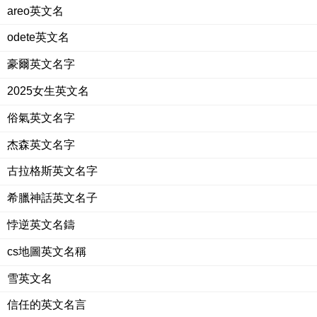
areo英文名
odete英文名
豪爾英文名字
2025女生英文名
俗氣英文名字
杰森英文名字
古拉格斯英文名字
希臘神話英文名子
悖逆英文名鑄
cs地圖英文名稱
雪英文名
信任的英文名言