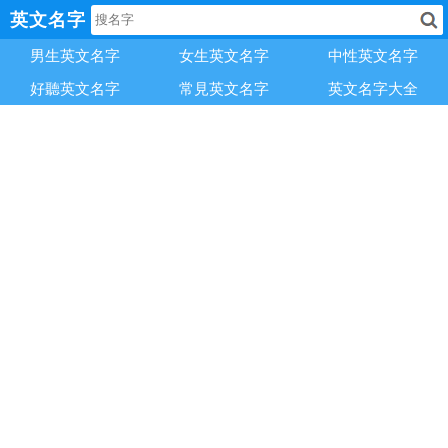
英文名字
男生英文名字
女生英文名字
中性英文名字
好聽英文名字
常見英文名字
英文名字大全