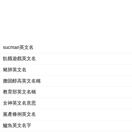
sucman英文名
飢餓遊戲英文名
豬肺英文名
膽固醇高英文名稱
教育部英文名稱
女神英文名意思
黨產條例英文名
鱸魚英文名字