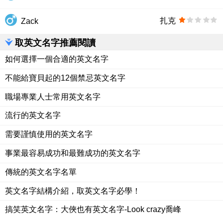
扎克
Zack
取英文名字推薦閱讀
如何選擇一個合適的英文名字
不能給寶貝起的12個禁忌英文名字
職場專業人士常用英文名字
流行的英文名字
需要謹慎使用的英文名字
事業最容易成功和最難成功的英文名字
傳統的英文名字名單
英文名字結構介紹，取英文名字必學！
搞笑英文名字：大俠也有英文名字-Look crazy喬峰