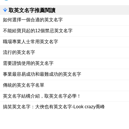
取英文名字推薦閱讀
如何選擇一個合適的英文名字
不能給寶貝起的12個禁忌英文名字
職場專業人士常用英文名字
流行的英文名字
需要謹慎使用的英文名字
事業最容易成功和最難成功的英文名字
傳統的英文名字名單
英文名字結構介紹，取英文名字必學！
搞笑英文名字：大俠也有英文名字-Look crazy喬峰