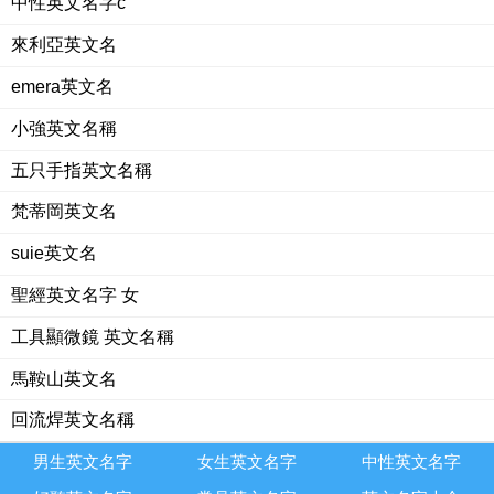
中性英文名字c
來利亞英文名
emera英文名
小強英文名稱
五只手指英文名稱
梵蒂岡英文名
suie英文名
聖經英文名字 女
工具顯微鏡 英文名稱
馬鞍山英文名
回流焊英文名稱
男生英文名字
女生英文名字
中性英文名字