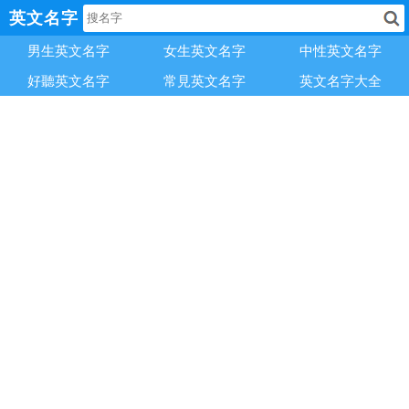
英文名字
男生英文名字
女生英文名字
中性英文名字
好聽英文名字
常見英文名字
英文名字大全