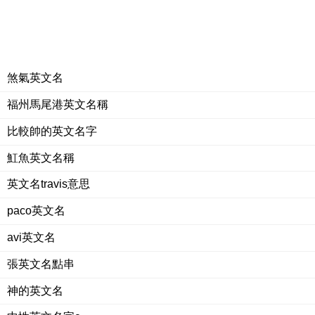
煞氣英文名
福州馬尾港英文名稱
比較帥的英文名字
魟魚英文名稱
英文名travis意思
paco英文名
avi英文名
張英文名點串
神的英文名