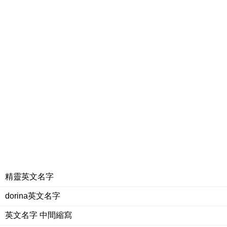
精靈英文名字
dorina英文名字
英文名字 中間縮寫