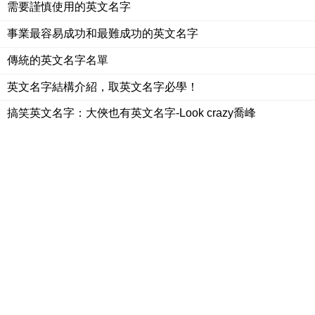
需要謹慎使用的英文名字
事業最容易成功和最難成功的英文名字
傳統的英文名字名單
英文名字結構介紹，取英文名字必學！
搞笑英文名字：大俠也有英文名字-Look crazy喬峰