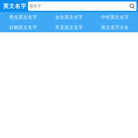
英文名字
男生英文名字
女生英文名字
中性英文名字
好聽英文名字
常見英文名字
英文名字大全