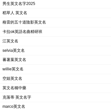
男生英文名字2025
稻草人 英文名
格雷的五十道陰影英文名
卡拉ok英語名曲精研班
江英文名
selvia英文名
蕃薯葉英文名
willie英文名
空姐英文名
英文名稱中藥
克落蒂 英文名字
marco英文名