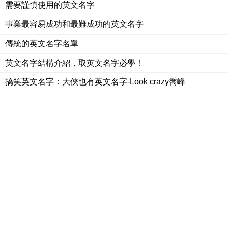
需要謹慎使用的英文名字
事業最容易成功和最難成功的英文名字
傳統的英文名字名單
英文名字結構介紹，取英文名字必學！
搞笑英文名字：大俠也有英文名字-Look crazy喬峰