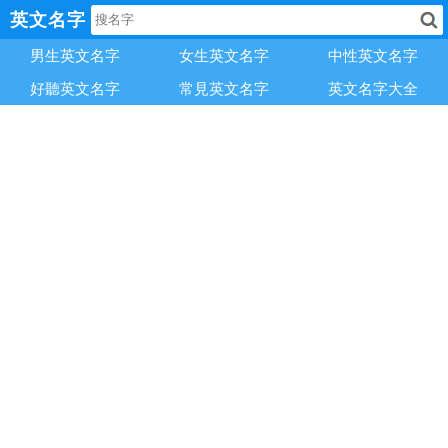
英文名字
男生英文名字
女生英文名字
中性英文名字
好聽英文名字
常見英文名字
英文名字大全