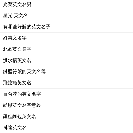
光榮英文名男
星光 英文名
有哪些好聽的英文名子
好英文名字
北歐英文名字
洪水橋英文名
鍵盤符號的英文名稱
飛蚊癥英文名
百合花的英文名字
尚恩英文名字意義
羅娃麵包英文名
琳達英文名