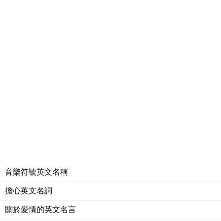
音樂符號英文名稱
擔心英文名詞
關於愛情的英文名言