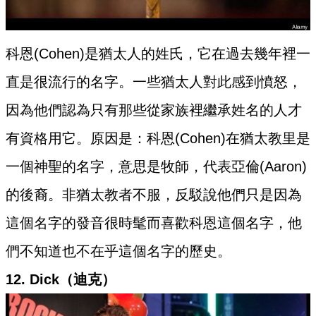
科恩(Cohen)是猶太人的姓氏，它在過去幾年裡一
直是很流行的名字。一些猶太人對此感到憤怒，
因為他們認為只有那些從家族裡繼承姓名的人才
有資格用它。原因是：科恩(Cohen)在猶太教里是
一個神聖的名字，意思是牧師，代表亞倫(Aaron)
的後裔。非猶太教者不服，反駁說他們只是因為
這個名字的發音很時髦而喜歡科恩這個名字，他
們不知道也不在乎這個名字的歷史。
12. Dick（迪克）