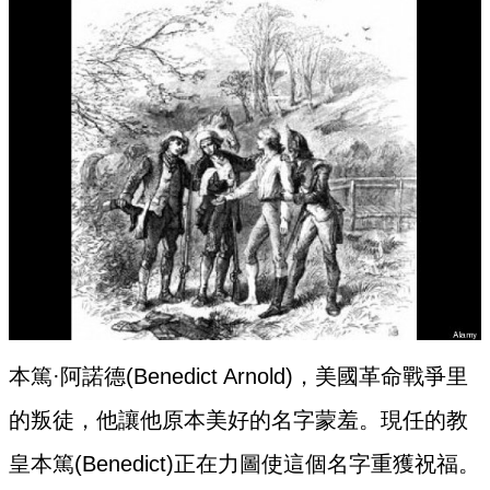
本篤·阿諾德(Benedict Arnold)，美國革命戰爭里
的叛徒，他讓他原本美好的名字蒙羞。現任的教
皇本篤(Benedict)正在力圖使這個名字重獲祝福。