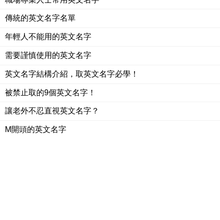
傳統的英文名字名單
年輕人不能用的英文名字
需要謹慎使用的英文名字
英文名字結構介紹，取英文名字必學！
被禁止取的9個英文名字！
讓老外不忍直視英文名字？
M開頭的英文名字