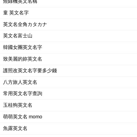
燒錄機英文名稱
童 英文名字
英文名全角カタカナ
英文名富士山
韓國女團英文名字
致美麗的妳英文名
護照改英文名字要多少錢
八方旅人英文名
常用英文名字查詢
玉桂狗英文名
萌萌英文名 momo
魚露英文名