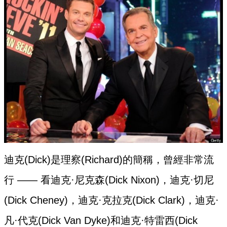
迪克(Dick)是理察(Richard)的簡稱，曾經非常流
行 —— 看迪克·尼克森(Dick Nixon)，迪克·切尼
(Dick Cheney)，迪克·克拉克(Dick Clark)，迪克·
凡·代克(Dick Van Dyke)和迪克·特雷西(Dick