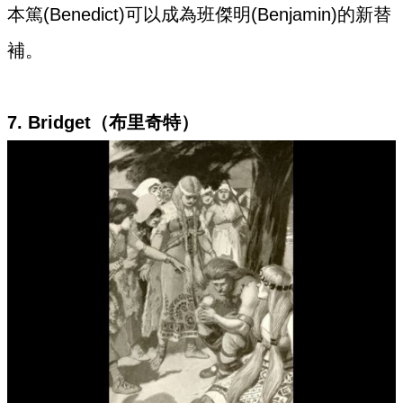
本篤(Benedict)可以成為班傑明(Benjamin)的新替
補。
7. Bridget（布里奇特）