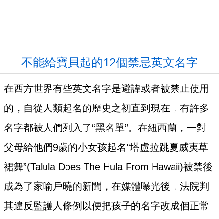
不能給寶貝起的12個禁忌英文名字
在西方世界有些英文名字是避諱或者被禁止使用
的，自從人類起名的歷史之初直到現在，有許多
名字都被人們列入了“黑名單”。在紐西蘭，一對
父母給他們9歲的小女孩起名“塔盧拉跳夏威夷草
裙舞”(Talula Does The Hula From Hawaii)被禁後
成為了家喻戶曉的新聞，在媒體曝光後，法院判
其違反監護人條例以便把孩子的名字改成個正常