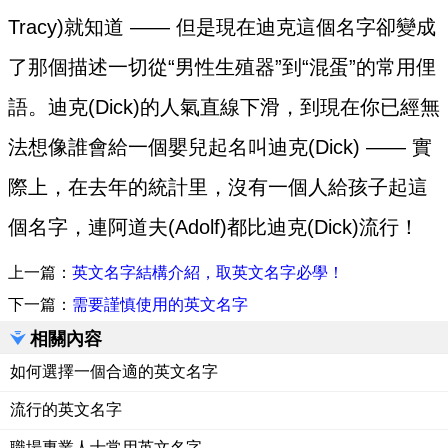
Tracy)就知道 —— 但是現在迪克這個名字卻變成
了那個描述一切從“男性生殖器”到“混蛋”的常用俚
語。迪克(Dick)的人氣直線下滑，到現在你已經無
法想像誰會給一個嬰兒起名叫迪克(Dick) —— 實
際上，在去年的統計里，沒有一個人給孩子起這
個名字，連阿道夫(Adolf)都比迪克(Dick)流行！
上一篇：
英文名字結構介紹，取英文名字必學！
下一篇：
需要謹慎使用的英文名字
相關內容
如何選擇一個合適的英文名字
流行的英文名字
職場專業人士常用英文名字