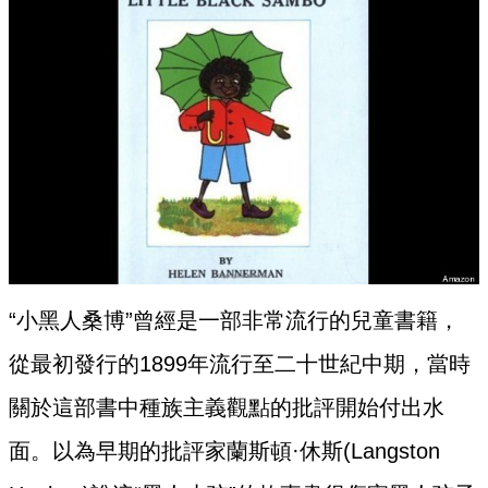
“小黑人桑博”曾經是一部非常流行的兒童書籍，
從最初發行的1899年流行至二十世紀中期，當時
關於這部書中種族主義觀點的批評開始付出水
面。以為早期的批評家蘭斯頓·休斯(Langston