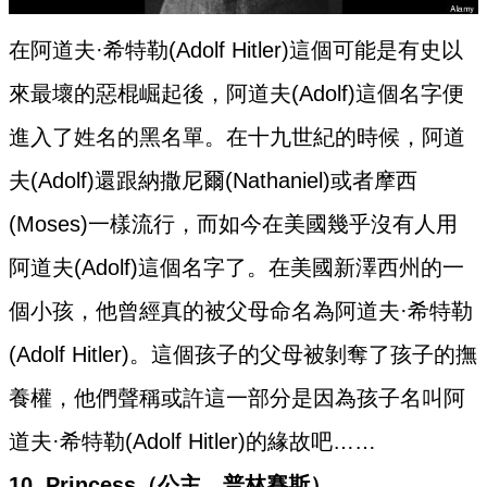
在阿道夫·希特勒(Adolf Hitler)這個可能是有史以
來最壞的惡棍崛起後，阿道夫(Adolf)這個名字便
進入了姓名的黑名單。在十九世紀的時候，阿道
夫(Adolf)還跟納撒尼爾(Nathaniel)或者摩西
(Moses)一樣流行，而如今在美國幾乎沒有人用
阿道夫(Adolf)這個名字了。在美國新澤西州的一
個小孩，他曾經真的被父母命名為阿道夫·希特勒
(Adolf Hitler)。這個孩子的父母被剝奪了孩子的撫
養權，他們聲稱或許這一部分是因為孩子名叫阿
道夫·希特勒(Adolf Hitler)的緣故吧……
10. Princess（公主，普林賽斯）