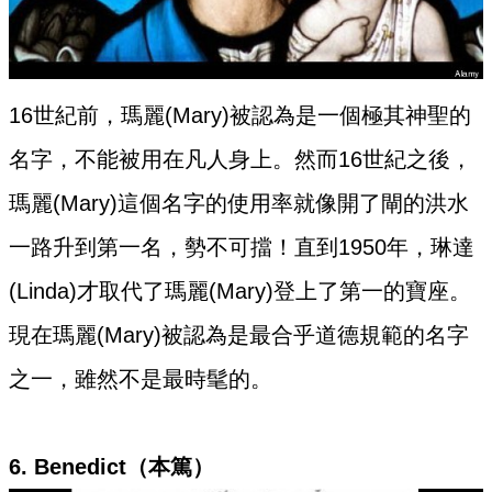
16世紀前，瑪麗(Mary)被認為是一個極其神聖的
名字，不能被用在凡人身上。然而16世紀之後，
瑪麗(Mary)這個名字的使用率就像開了閘的洪水
一路升到第一名，勢不可擋！直到1950年，琳達
(Linda)才取代了瑪麗(Mary)登上了第一的寶座。
現在瑪麗(Mary)被認為是最合乎道德規範的名字
之一，雖然不是最時髦的。
6. Benedict（本篤）