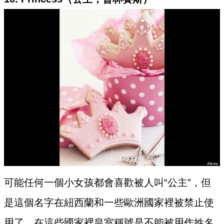
可能任何一個小女孩都會喜歡被人叫“公主”，但
是這個名字在紐西蘭和一些歐洲國家裡被禁止使
用了，在這些國家裡皇室稱號是不能被用作姓名