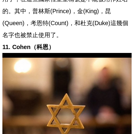
的。其中，普林斯(Prince)，金(King)，昆
(Queen)，考恩特(Count)，和杜克(Duke)這幾個
名字也被禁止使用了。
11. Cohen（科恩）