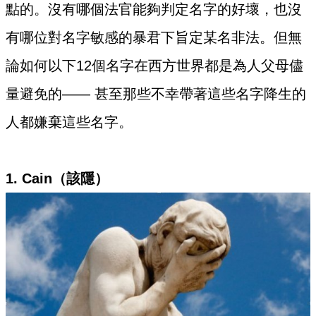
點的。沒有哪個法官能夠判定名字的好壞，也沒
有哪位對名字敏感的暴君下旨定某名非法。但無
論如何以下12個名字在西方世界都是為人父母儘
量避免的—— 甚至那些不幸帶著這些名字降生的
人都嫌棄這些名字。
1. Cain（該隱）