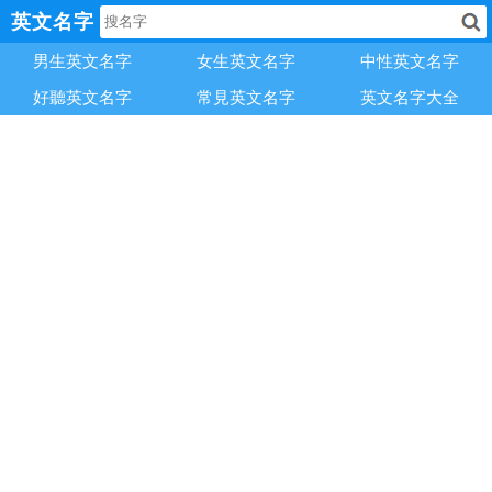
英文名字
男生英文名字
女生英文名字
中性英文名字
好聽英文名字
常見英文名字
英文名字大全