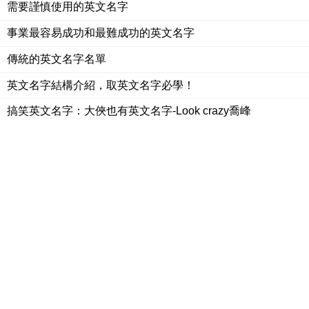
需要謹慎使用的英文名字
事業最容易成功和最難成功的英文名字
傳統的英文名字名單
英文名字結構介紹，取英文名字必學！
搞笑英文名字：大俠也有英文名字-Look crazy喬峰