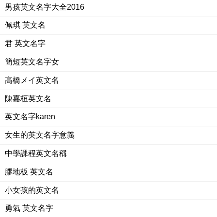
男孩英文名字大全2016
佩琪 英文名
君 英文名字
簡短英文名字女
高橋メイ英文名
陳嘉桓英文名
英文名字karen
女生的英文名字意義
中學課程英文名稱
膠地板 英文名
小女孩的英文名
勇氣 英文名字