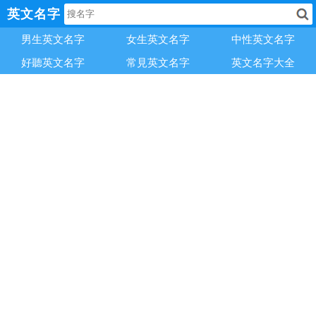
英文名字
男生英文名字
女生英文名字
中性英文名字
好聽英文名字
常見英文名字
英文名字大全