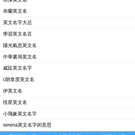
布蘭英文名
英文名字大忌
學習英文名言
陽光氣息英文名
中華書局英文名
威廷英文名字
c朗拿度英文名
伊英文名
恆星英文名
小飛象英文名字
serena英文名字的意思