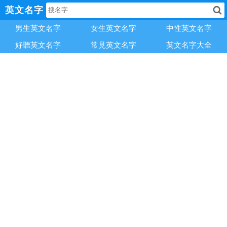
英文名字
男生英文名字
女生英文名字
中性英文名字
好聽英文名字
常見英文名字
英文名字大全