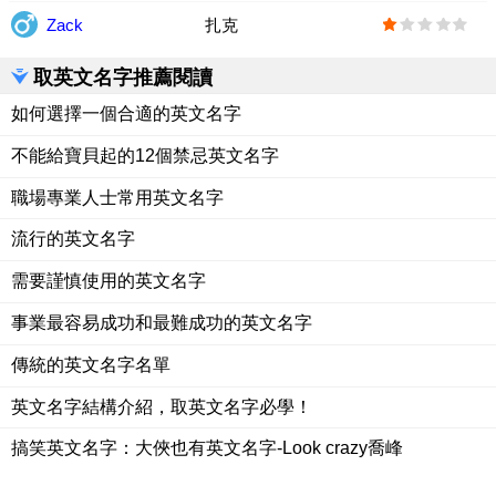
Zack
扎克
取英文名字推薦閱讀
如何選擇一個合適的英文名字
不能給寶貝起的12個禁忌英文名字
職場專業人士常用英文名字
流行的英文名字
需要謹慎使用的英文名字
事業最容易成功和最難成功的英文名字
傳統的英文名字名單
英文名字結構介紹，取英文名字必學！
搞笑英文名字：大俠也有英文名字-Look crazy喬峰