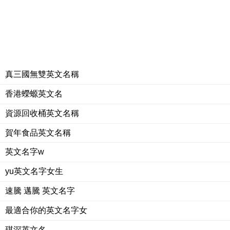
真三國無雙英文名稱
香港蠑螈英文名
資源回收桶英文名稱
賀年食品英文名稱
英文名字w
yu英文名字女生
速騰 邁騰 英文名字
最適合你的英文名字女
琪深英文名