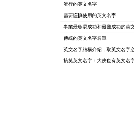
流行的英文名字
需要謹慎使用的英文名字
事業最容易成功和最難成功的英
傳統的英文名字名單
英文名字結構介紹，取英文名字
搞笑英文名字：大俠也有英文名字-Lo