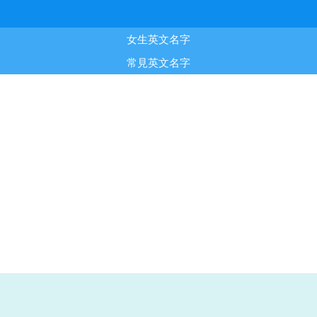
女生英文名字
常見英文名字