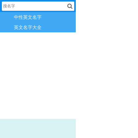
中性英文名字
英文名字大全