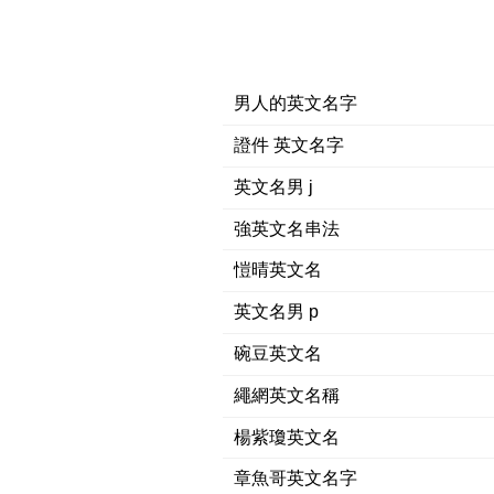
男人的英文名字
證件 英文名字
英文名男 j
強英文名串法
愷晴英文名
英文名男 p
碗豆英文名
繩網英文名稱
楊紫瓊英文名
章魚哥英文名字