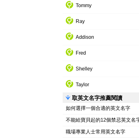
Tommy
Ray
Addison
Fred
Shelley
Taylor
取英文名字推薦閱讀
如何選擇一個合適的英文名字
不能給寶貝起的12個禁忌英文名
職場專業人士常用英文名字