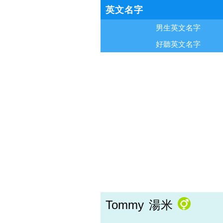
英文名字
男生英文名字
好聽英文名字
Tommy
湯米