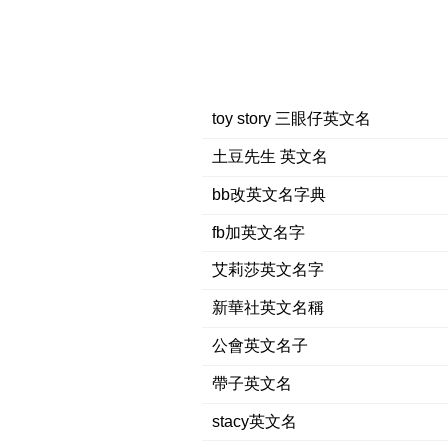
toy story 三眼仔英文名
土豆先生 英文名
bb改英文名字典
fb加英文名字
艾莉莎英文名字
新華社英文名稱
公會英文名子
帶子英文名
stacy英文名