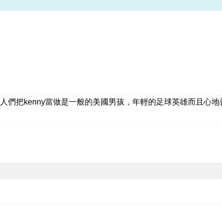
稱，人們把kenny當做是一般的美國男孩，年輕的足球英雄而且