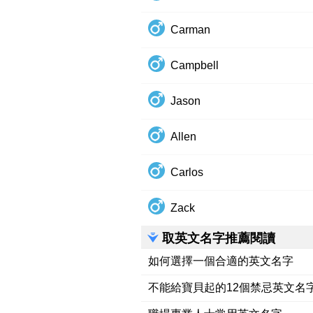
Carman
Campbell
Jason
Allen
Carlos
Zack
取英文名字推薦閱讀
如何選擇一個合適的英文名字
不能給寶貝起的12個禁忌英文名