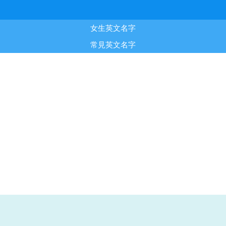
女生英文名字
常見英文名字