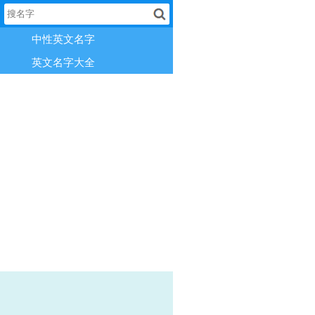
中性英文名字
英文名字大全