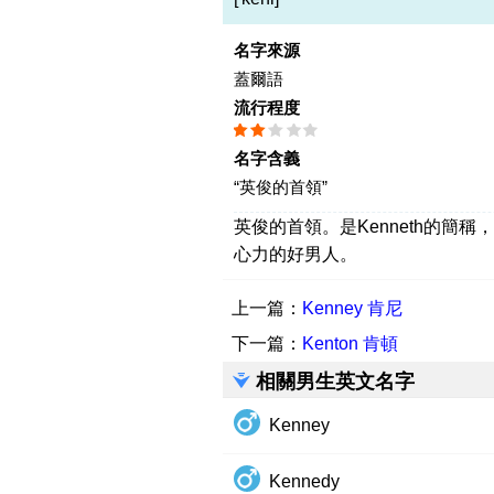
名字來源
蓋爾語
流行程度
名字含義
“英俊的首領”
英俊的首領。是Kenneth的簡
心力的好男人。
上一篇：
Kenney 肯尼
下一篇：
Kenton 肯頓
相關男生英文名字
Kenney
Kennedy