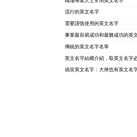
職場專業人士常用英文名字
流行的英文名字
需要謹慎使用的英文名字
事業最容易成功和最難成功的英
傳統的英文名字名單
英文名字結構介紹，取英文名字
搞笑英文名字：大俠也有英文名字-Lo