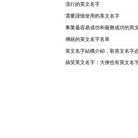
流行的英文名字
需要謹慎使用的英文名字
事業最容易成功和最難成功的英
傳統的英文名字名單
英文名字結構介紹，取英文名字
搞笑英文名字：大俠也有英文名字-Lo