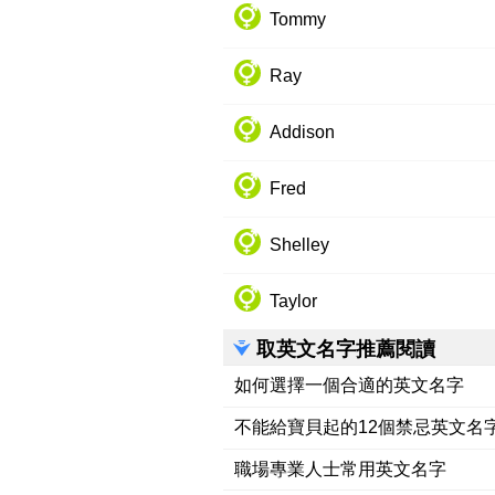
Tommy
Ray
Addison
Fred
Shelley
Taylor
取英文名字推薦閱讀
如何選擇一個合適的英文名字
不能給寶貝起的12個禁忌英文名
職場專業人士常用英文名字