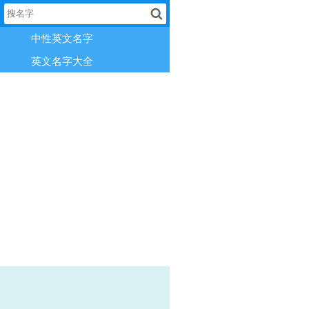
中性英文名字
英文名字大全