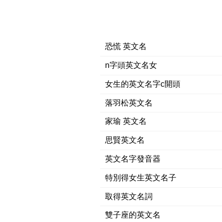
恐慌 英文名
n字頭英文名女
女生的英文名字c開頭
落羽松英文名
家瑜 英文名
思賢英文名
英文名字發音器
特別得女生英文名子
取得英文名詞
雙子座的英文名