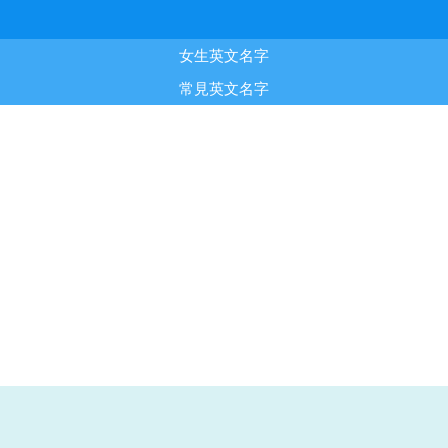
女生英文名字
常見英文名字