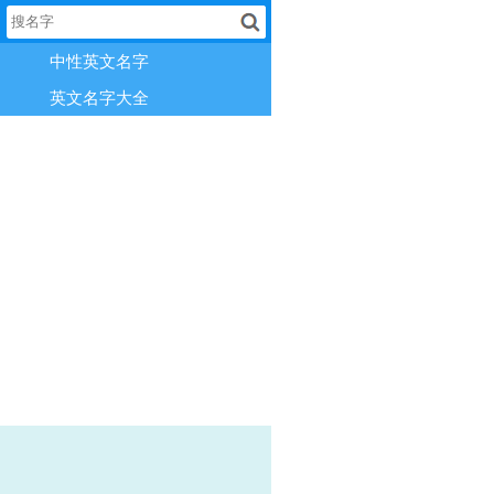
中性英文名字
英文名字大全