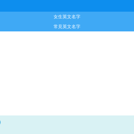
女生英文名字
常見英文名字