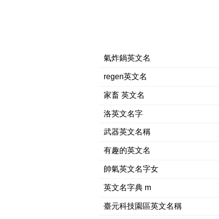
氣炸鍋英文名
regen英文名
家畜 英文名
洛英文名字
武器英文名稱
有趣的英文名
帥氣英文名字女
英文名字典 m
臺元科技園區英文名稱