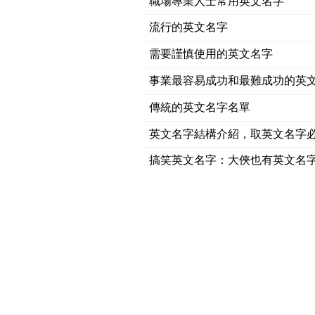
職場專業人士常用英文名字
流行的英文名字
需要謹慎使用的英文名字
事業最容易成功和最難成功的英
傳統的英文名字名單
英文名字結構介紹，取英文名字
搞笑英文名字：大俠也有英文名字-Lo