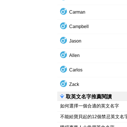
Carman
Campbell
Jason
Allen
Carlos
Zack
取英文名字推薦閱讀
如何選擇一個合適的英文名字
不能給寶貝起的12個禁忌英文名