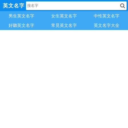
英文名字
男生英文名字
女生英文名字
中性英文名字
好聽英文名字
常見英文名字
英文名字大全