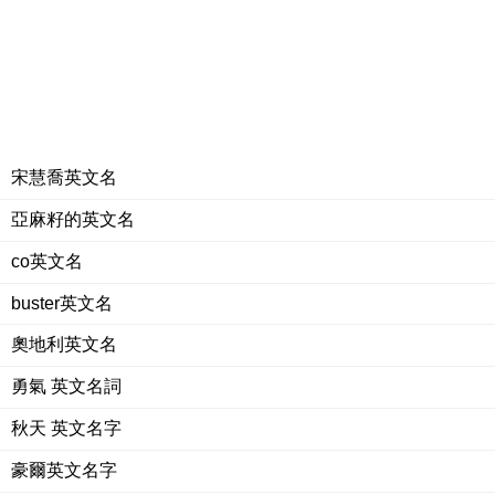
宋慧喬英文名
亞麻籽的英文名
co英文名
buster英文名
奧地利英文名
勇氣 英文名詞
秋天 英文名字
豪爾英文名字