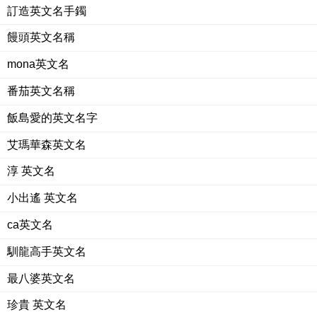
訂造英文名手鐲
饅頭英文名稱
mona英文名
番茄英文名稱
飯島愛的英文名字
艾瑪華森英文名
淳 英文名
小出遙 英文名
ca英文名
馴龍高手英文名
最八婆英文名
珍貴 英文名