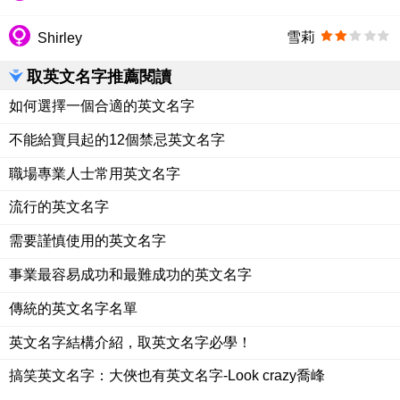
雪莉
Shirley
取英文名字推薦閱讀
如何選擇一個合適的英文名字
不能給寶貝起的12個禁忌英文名字
職場專業人士常用英文名字
流行的英文名字
需要謹慎使用的英文名字
事業最容易成功和最難成功的英文名字
傳統的英文名字名單
英文名字結構介紹，取英文名字必學！
搞笑英文名字：大俠也有英文名字-Look crazy喬峰