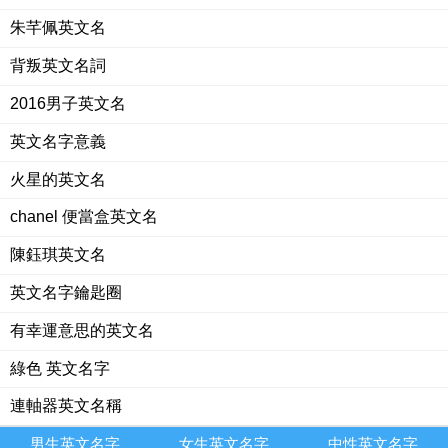
朱芊佩英文名
背叛英文名詞
2016男子英文名
英文名字意義
火星的英文名
chanel 便當盒英文名
陳鈺琪英文名
英文名字鑰匙圈
有幸運意思的英文名
綠色 英文名字
連軸器英文名稱
男生英文名字
女生英文名字
中性英文名字