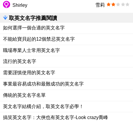
雪莉
Shirley
取英文名字推薦閱讀
如何選擇一個合適的英文名字
不能給寶貝起的12個禁忌英文名字
職場專業人士常用英文名字
流行的英文名字
需要謹慎使用的英文名字
事業最容易成功和最難成功的英文名字
傳統的英文名字名單
英文名字結構介紹，取英文名字必學！
搞笑英文名字：大俠也有英文名字-Look crazy喬峰