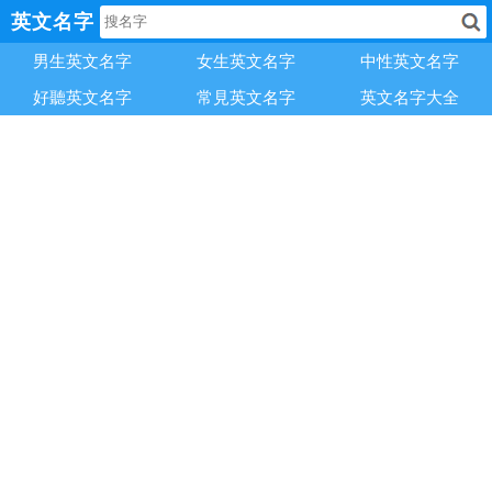
英文名字
男生英文名字
女生英文名字
中性英文名字
好聽英文名字
常見英文名字
英文名字大全