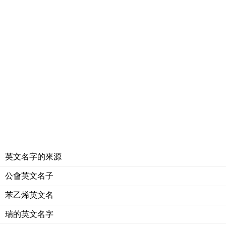
英文名字的來源
公會英文名子
苯乙烯英文名
瑞的英文名字