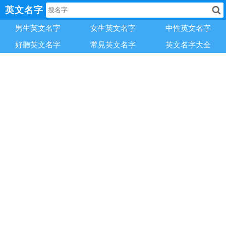
英文名字
男生英文名字
女生英文名字
中性英文名字
好聽英文名字
常見英文名字
英文名字大全