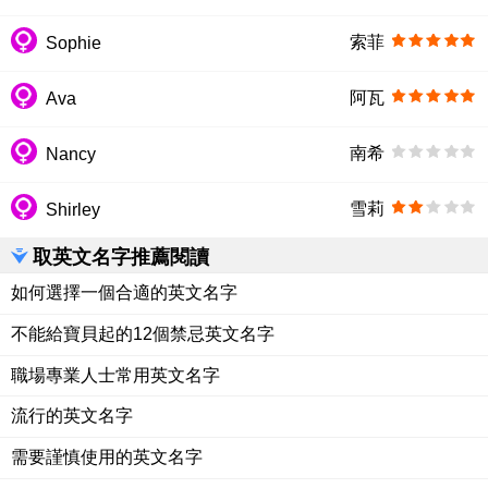
索菲
Sophie
阿瓦
Ava
南希
Nancy
雪莉
Shirley
取英文名字推薦閱讀
如何選擇一個合適的英文名字
不能給寶貝起的12個禁忌英文名字
職場專業人士常用英文名字
流行的英文名字
需要謹慎使用的英文名字