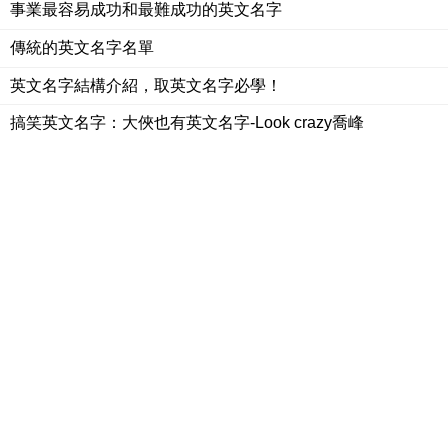
事業最容易成功和最難成功的英文名字
傳統的英文名字名單
英文名字結構介紹，取英文名字必學！
搞笑英文名字：大俠也有英文名字-Look crazy喬峰