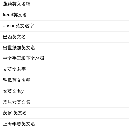
蓮藕英文名稱
freed英文名
anson英文名字
巴西英文名
出世紙加英文名
中文手寫板英文名稱
立英文名字
毛瓜英文名稱
女英文名yi
常見女英文名
茂盛 英文名
上海年糕英文名