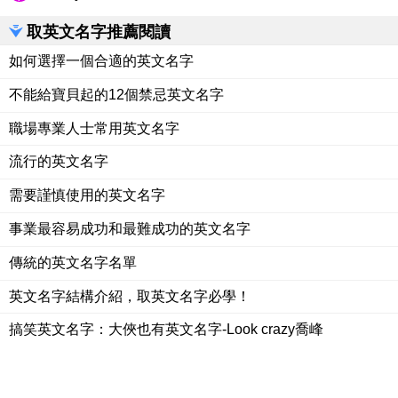
取英文名字推薦閱讀
如何選擇一個合適的英文名字
不能給寶貝起的12個禁忌英文名字
職場專業人士常用英文名字
流行的英文名字
需要謹慎使用的英文名字
事業最容易成功和最難成功的英文名字
傳統的英文名字名單
英文名字結構介紹，取英文名字必學！
搞笑英文名字：大俠也有英文名字-Look crazy喬峰