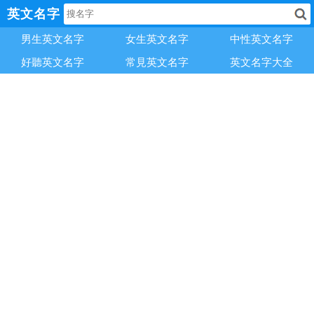
英文名字
男生英文名字
女生英文名字
中性英文名字
好聽英文名字
常見英文名字
英文名字大全