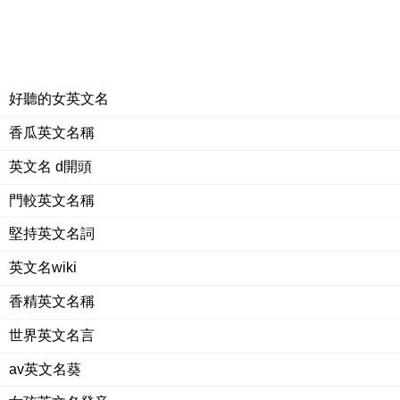
好聽的女英文名
香瓜英文名稱
英文名 d開頭
門較英文名稱
堅持英文名詞
英文名wiki
香精英文名稱
世界英文名言
av英文名葵