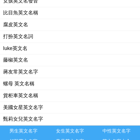
女孩英文名發音
比目魚英文名稱
腐皮英文名
打扮英文名詞
luke英文名
藤椒英文名
蔣友常英文名字
螺母 英文名稱
貨柜車英文名稱
美國女星英文名字
甄莉女兒英文名字
男生英文名字
女生英文名字
中性英文名字