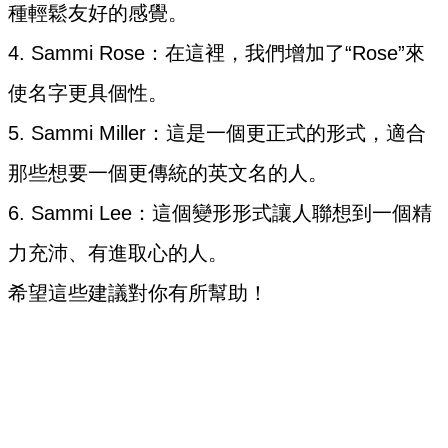
種輕鬆友好的感覺。
4. Sammi Rose：在這裡，我們增加了“Rose”來
使名字更具個性。
5. Sammi Miller：這是一個更正式的形式，適合
那些想要一個更傳統的英文名的人。
6. Sammi Lee：這個變形形式讓人聯想到一個精
力充沛、有進取心的人。
希望這些建議對你有所幫助！