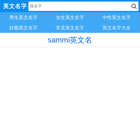
英文名字
男生英文名字
女生英文名字
中性英文名字
好聽英文名字
常見英文名字
英文名字大全
sammi英文名