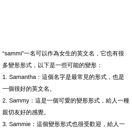
“sammi”一名可以作為女生的英文名，它也有很
多變形形式，以下是一些可能的變形：
1. Samantha：這個名字是最常見的形式，也是
一個很好的英文名。
2. Sammy：這是一個可愛的變形形式，給人一種
親切友好的感覺。
3. Sammie：這個變形形式也很受歡迎，給人一