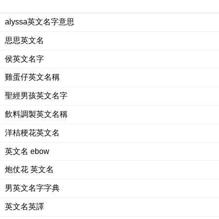
alyssa英文名字意思
思思英文名
侯英文名字
雞蛋仔英文名稱
聖經男孩英文名字
飲料調製英文名稱
洋桔梗花英文名
英文名 ebow
炮仗花 英文名
男英文名字字典
英文名英譯