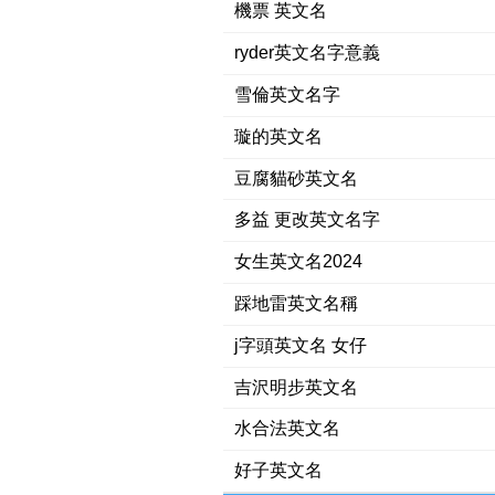
機票 英文名
ryder英文名字意義
雪倫英文名字
璇的英文名
豆腐貓砂英文名
多益 更改英文名字
女生英文名2024
踩地雷英文名稱
j字頭英文名 女仔
吉沢明步英文名
水合法英文名
好子英文名