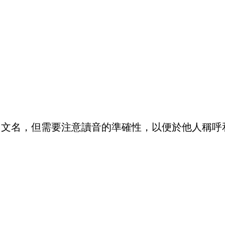
中文名，但需要注意讀音的準確性，以便於他人稱呼