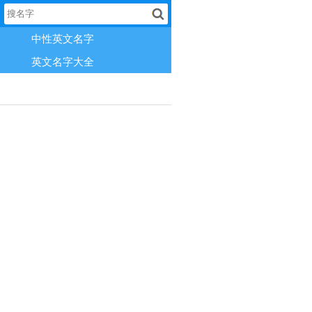
中性英文名字
英文名字大全