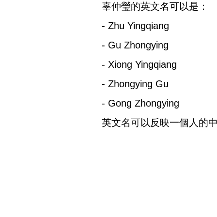
辜仲瑩的英文名可以是：
- Zhu Yingqiang
- Gu Zhongying
- Xiong Yingqiang
- Zhongying Gu
- Gong Zhongying
英文名可以反映一個人的