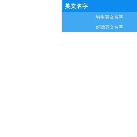
英文名字
男生英文名字
好聽英文名字