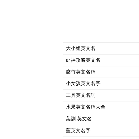
大小姐英文名
延禧攻略英文名
腐竹英文名稱
小女孩英文名字
工具英文名詞
水果英文名稱大全
葉劉 英文名
藍英文名字