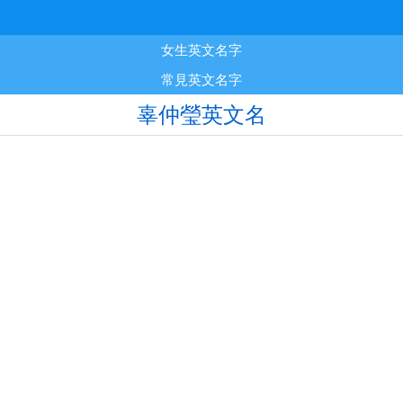
女生英文名字
常見英文名字
辜仲瑩英文名