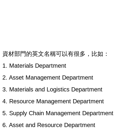
資材部門的英文名稱可以有很多，比如：
1. Materials Department
2. Asset Management Department
3. Materials and Logistics Department
4. Resource Management Department
5. Supply Chain Management Department
6. Asset and Resource Department