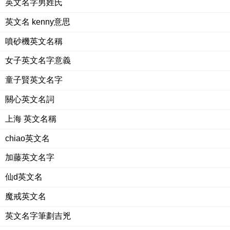
英文名字男姓氏
英文名 kenny意思
噴砂機英文名稱
女子英文名字意義
童子賢英文名字
關心英文名詞
上海 英文名稱
chiao英文名
加藤英文名字
仙d英文名
魔戒英文名
英文名字筆劃吉兇