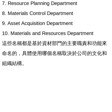
7. Resource Planning Department
8. Materials Control Department
9. Asset Acquisition Department
10. Materials and Resources Department
這些名稱都是基於資材部門的主要職責和功能來
命名的，具體使用哪個名稱取決於公司的文化和
組織結構。