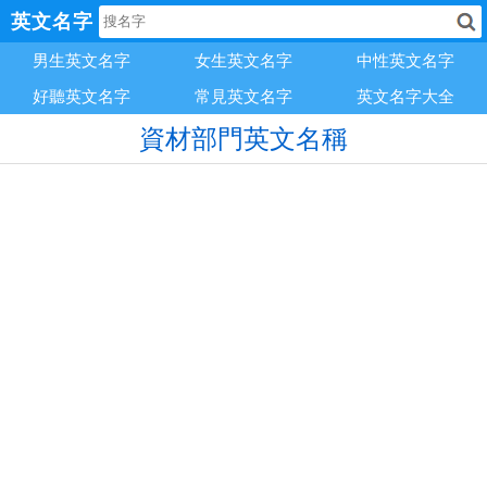
英文名字
男生英文名字
女生英文名字
中性英文名字
好聽英文名字
常見英文名字
英文名字大全
資材部門英文名稱