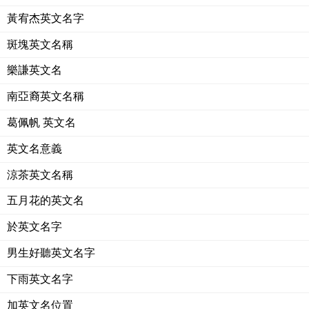
黃宥杰英文名字
斑塊英文名稱
樂謙英文名
南亞裔英文名稱
葛佩帆 英文名
英文名意義
涼茶英文名稱
五月花的英文名
於英文名字
男生好聽英文名字
下雨英文名字
加英文名位置