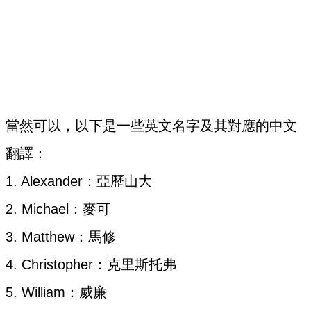
當然可以，以下是一些英文名字及其對應的中文
翻譯：
1. Alexander：亞歷山大
2. Michael：麥可
3. Matthew：馬修
4. Christopher：克里斯托弗
5. William：威廉