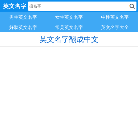
英文名字
男生英文名字
女生英文名字
中性英文名字
好聽英文名字
常見英文名字
英文名字大全
英文名字翻成中文