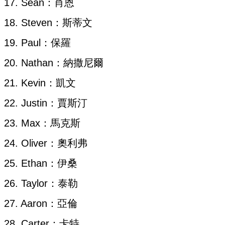
17. Sean：肖恩
18. Steven：斯蒂文
19. Paul：保羅
20. Nathan：納撒尼爾
21. Kevin：凱文
22. Justin：賈斯汀
23. Max：馬克斯
24. Oliver：奧利弗
25. Ethan：伊桑
26. Taylor：泰勒
27. Aaron：亞倫
28. Carter：卡特