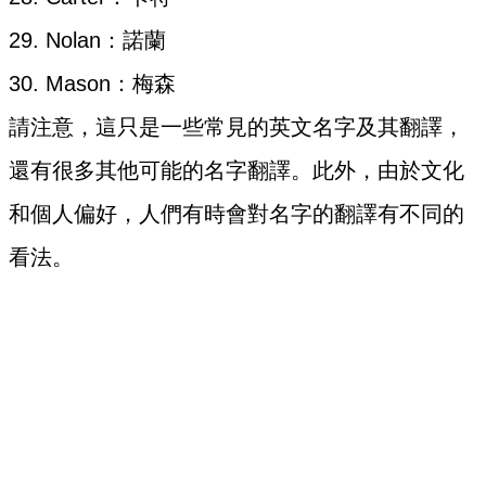
29. Nolan：諾蘭
30. Mason：梅森
請注意，這只是一些常見的英文名字及其翻譯，
還有很多其他可能的名字翻譯。此外，由於文化
和個人偏好，人們有時會對名字的翻譯有不同的
看法。