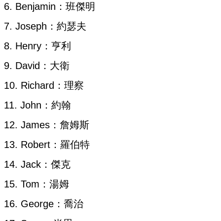
6. Benjamin：班傑明
7. Joseph：約瑟夫
8. Henry：亨利
9. David：大衛
10. Richard：理察
11. John：約翰
12. James：詹姆斯
13. Robert：羅伯特
14. Jack：傑克
15. Tom：湯姆
16. George：喬治