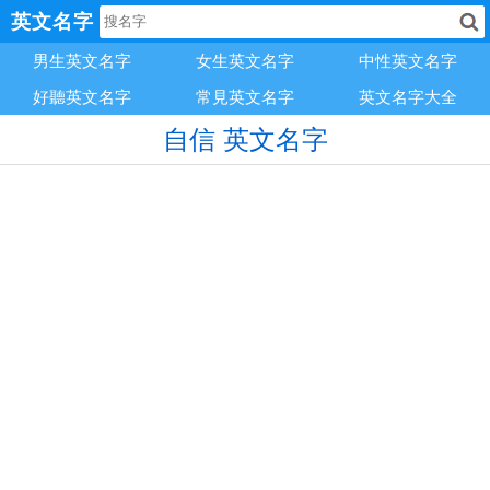
英文名字
男生英文名字
女生英文名字
中性英文名字
好聽英文名字
常見英文名字
英文名字大全
自信 英文名字