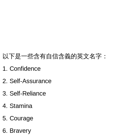
以下是一些含有自信含義的英文名字：
1. Confidence
2. Self-Assurance
3. Self-Reliance
4. Stamina
5. Courage
6. Bravery