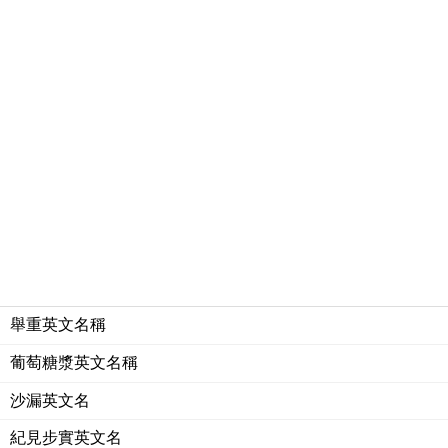
舉重英文名稱
葡萄糖漿英文名稱
沙漏英文名
紀見步實英文名