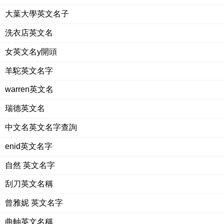
大葉大學英文名子
洗衣店英文名
女英文名y開頭
羊駝英文名字
warren英文名
瑞德英文名
中文名英文名字查詢
enid英文名字
自然 英文名字
刮刀英文名稱
曾雅妮 英文名字
曲軸英文名稱