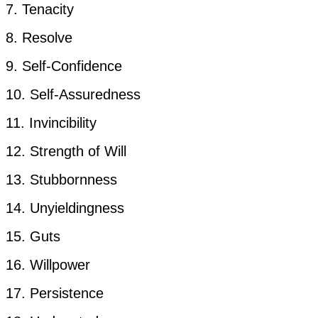
7. Tenacity
8. Resolve
9. Self-Confidence
10. Self-Assuredness
11. Invincibility
12. Strength of Will
13. Stubbornness
14. Unyieldingness
15. Guts
16. Willpower
17. Persistence