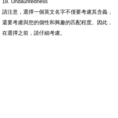
18. Undauntedness
請注意，選擇一個英文名字不僅要考慮其含義，
還要考慮與您的個性和興趣的匹配程度。因此，
在選擇之前，請仔細考慮。