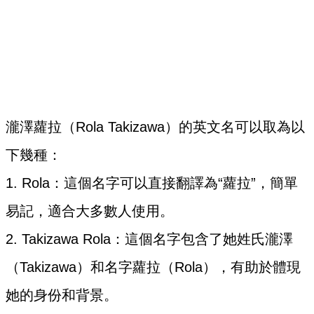
瀧澤蘿拉（Rola Takizawa）的英文名可以取為以
下幾種：
1. Rola：這個名字可以直接翻譯為“蘿拉”，簡單
易記，適合大多數人使用。
2. Takizawa Rola：這個名字包含了她姓氏瀧澤
（Takizawa）和名字蘿拉（Rola），有助於體現
她的身份和背景。