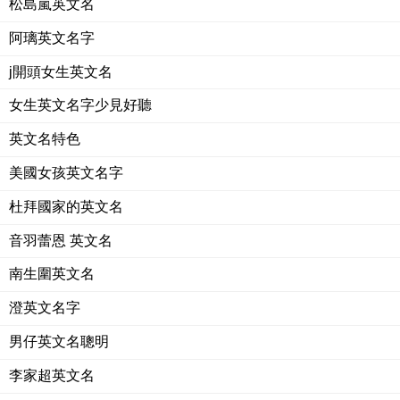
松島嵐英文名
阿璃英文名字
j開頭女生英文名
女生英文名字少見好聽
英文名特色
美國女孩英文名字
杜拜國家的英文名
音羽蕾恩 英文名
南生圍英文名
澄英文名字
男仔英文名聰明
李家超英文名