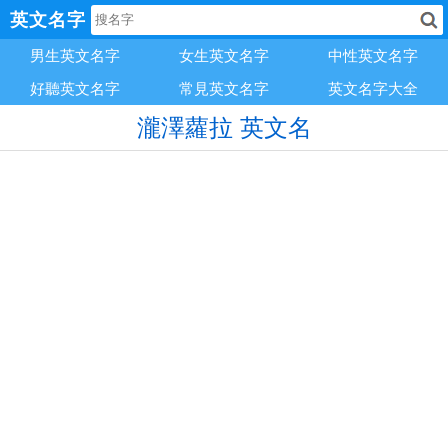
英文名字
男生英文名字
女生英文名字
中性英文名字
好聽英文名字
常見英文名字
英文名字大全
瀧澤蘿拉 英文名