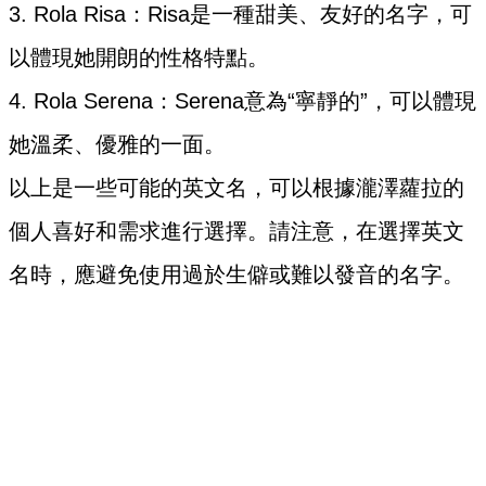
3. Rola Risa：Risa是一種甜美、友好的名字，可
以體現她開朗的性格特點。
4. Rola Serena：Serena意為“寧靜的”，可以體現
她溫柔、優雅的一面。
以上是一些可能的英文名，可以根據瀧澤蘿拉的
個人喜好和需求進行選擇。請注意，在選擇英文
名時，應避免使用過於生僻或難以發音的名字。