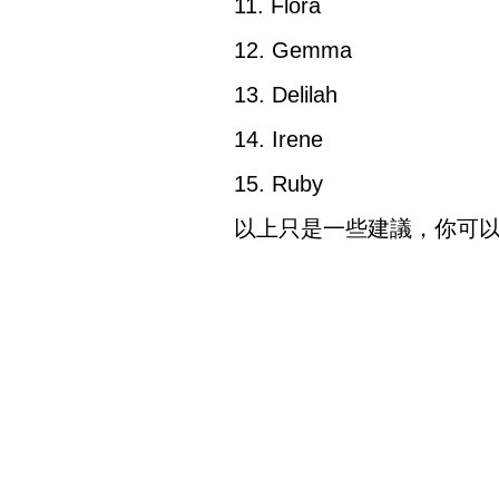
11. Flora
12. Gemma
13. Delilah
14. Irene
15. Ruby
以上只是一些建議，你可