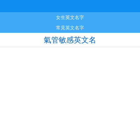
女生英文名字
常見英文名字
氣管敏感英文名