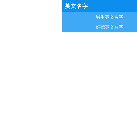
英文名字
男生英文名字
好聽英文名字