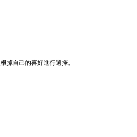
以根據自己的喜好進行選擇。