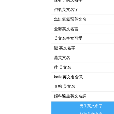
俗氣英文名字
魚缸氧氣泵英文名
憂鬱英文名言
英文名字女可愛
淑 英文名字
蕭英文名
萍 英文名
katie英文名含意
喜帖 英文名
婦科醫生英文名詞
男生英文名字