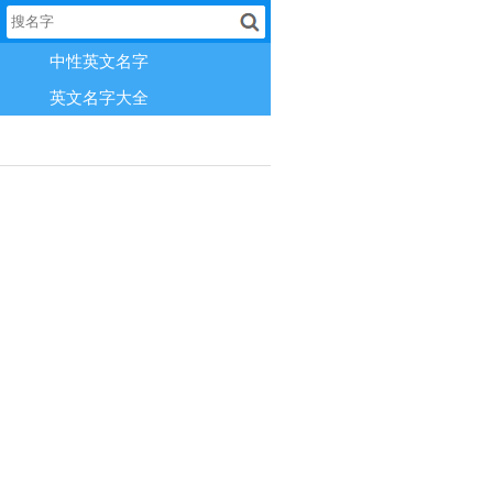
中性英文名字
英文名字大全