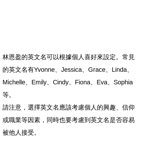
林恩盈的英文名可以根據個人喜好來設定。常見
的英文名有Yvonne、Jessica、Grace、Linda、
Michelle、Emily、Cindy、Fiona、Eva、Sophia
等。
請注意，選擇英文名應該考慮個人的興趣、信仰
或職業等因素，同時也要考慮到英文名是否容易
被他人接受。