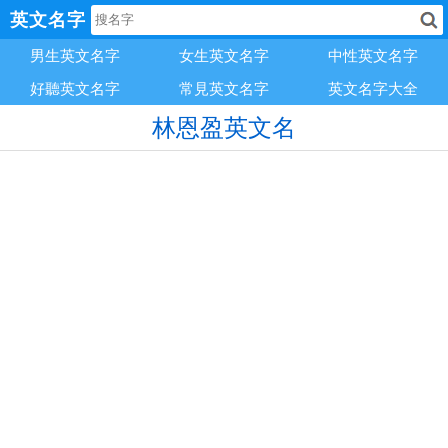
英文名字
男生英文名字
女生英文名字
中性英文名字
好聽英文名字
常見英文名字
英文名字大全
林恩盈英文名