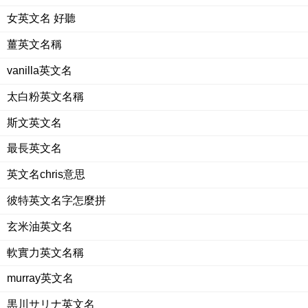
女英文名 好聽
薑英文名稱
vanilla英文名
太白粉英文名稱
斯文英文名
最長英文名
英文名chris意思
彼特英文名字怎麼拼
玄米油英文名
軟實力英文名稱
murray英文名
黒川サリナ英文名