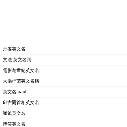
丹麥英文名
文法 英文名詞
電影創世紀英文名
大腸桿菌英文名稱
英文名 paul
邱吉爾首相英文名
鄉鎮英文名
攪笑英文名