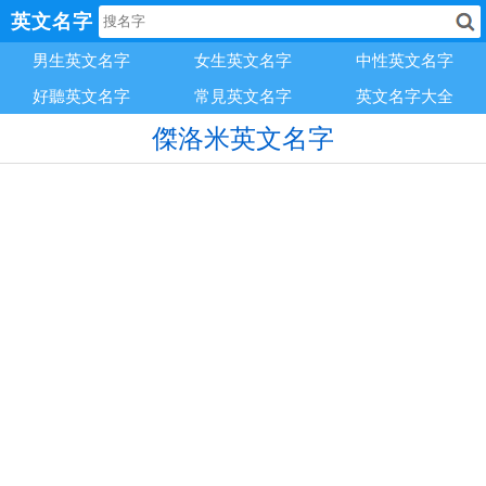
英文名字
男生英文名字
女生英文名字
中性英文名字
好聽英文名字
常見英文名字
英文名字大全
傑洛米英文名字