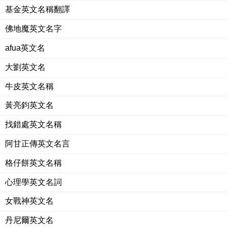
基金英文名稱翻譯
佛地魔英文名字
afua英文名
大劉英文名
牛皮英文名稱
黃亮鈞英文名
找錯處英文名稱
阿甘正傳英文名言
格仔餅英文名稱
心理學英文名詞
女戰神英文名
丹尼爾英文名