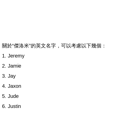
關於“傑洛米”的英文名字，可以考慮以下幾個：
1. Jeremy
2. Jamie
3. Jay
4. Jaxon
5. Jude
6. Justin