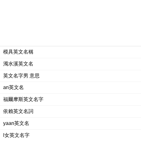
模具英文名稱
濁水溪英文名
英文名字男 意思
an英文名
福爾摩斯英文名字
依賴英文名詞
yaan英文名
l女英文名字