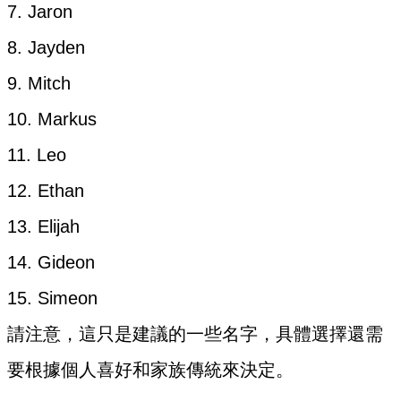
7. Jaron
8. Jayden
9. Mitch
10. Markus
11. Leo
12. Ethan
13. Elijah
14. Gideon
15. Simeon
請注意，這只是建議的一些名字，具體選擇還需
要根據個人喜好和家族傳統來決定。