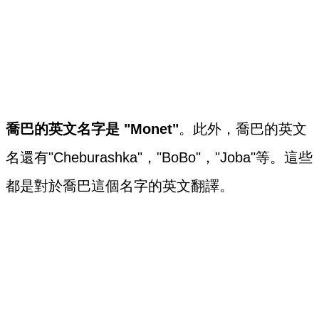
喬巴的英文名字是 "Monet"
。此外，喬巴的英文
名還有"Cheburashka"，"BoBo"，"Joba"等。這些
都是對於喬巴這個名字的英文翻譯。