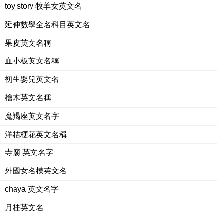
toy story 牧羊女英文名
延伸數學全名科目英文名
果皮英文名稱
血小板英文名稱
初生嬰兒英文名
檜木英文名稱
魔羯座英文名字
洋桔梗花英文名稱
寺廟 英文名字
外國女名模英文名
chaya 英文名字
月桂英文名