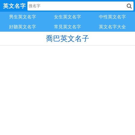
英文名字
男生英文名字
女生英文名字
中性英文名字
好聽英文名字
常見英文名字
英文名字大全
喬巴英文名子