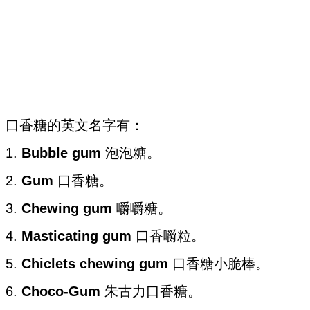
口香糖的英文名字有：
1.
Bubble gum
泡泡糖。
2.
Gum
口香糖。
3.
Chewing gum
嚼嚼糖。
4.
Masticating gum
口香嚼粒。
5.
Chiclets chewing gum
口香糖小脆棒。
6.
Choco-Gum
朱古力口香糖。