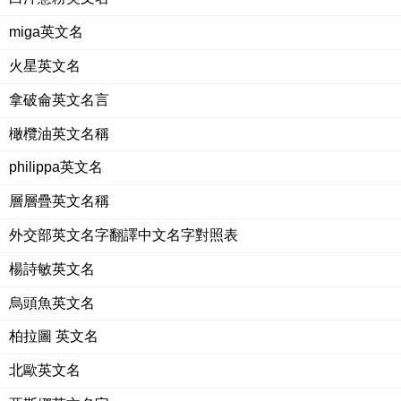
miga英文名
火星英文名
拿破侖英文名言
橄欖油英文名稱
philippa英文名
層層疊英文名稱
外交部英文名字翻譯中文名字對照表
楊詩敏英文名
烏頭魚英文名
柏拉圖 英文名
北歐英文名