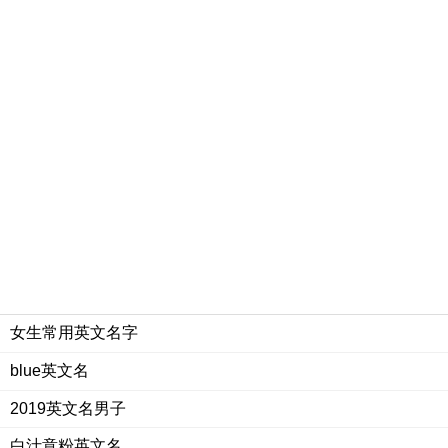
女生常用英文名字
blue英文名
2019英文名男子
白汁意粉英文名