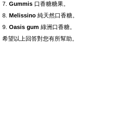
7.
Gummis
口香糖糖果。
8.
Melissino
純天然口香糖。
9.
Oasis gum
綠洲口香糖。
希望以上回答對您有所幫助。