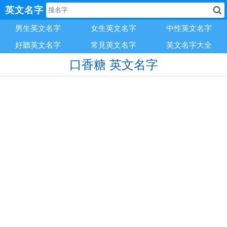
英文名字
男生英文名字
女生英文名字
中性英文名字
好聽英文名字
常見英文名字
英文名字大全
口香糖 英文名字