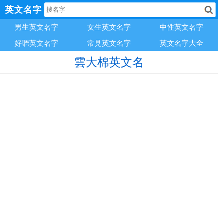
英文名字
男生英文名字
女生英文名字
中性英文名字
好聽英文名字
常見英文名字
英文名字大全
雲大棉英文名