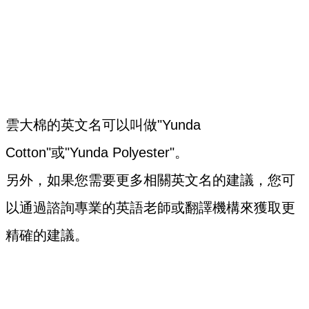
雲大棉的英文名可以叫做"Yunda
Cotton"或"Yunda Polyester"。
另外，如果您需要更多相關英文名的建議，您可
以通過諮詢專業的英語老師或翻譯機構來獲取更
精確的建議。