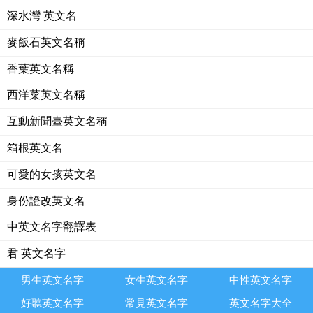
深水灣 英文名
麥飯石英文名稱
香葉英文名稱
西洋菜英文名稱
互動新聞臺英文名稱
箱根英文名
可愛的女孩英文名
身份證改英文名
中英文名字翻譯表
君 英文名字
男生英文名字
女生英文名字
中性英文名字
好聽英文名字
常見英文名字
英文名字大全