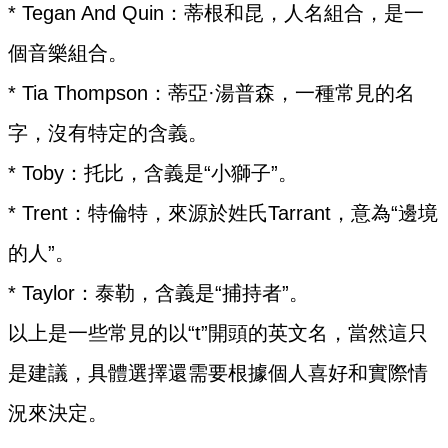
* Tegan And Quin：蒂根和昆，人名組合，是一
個音樂組合。
* Tia Thompson：蒂亞·湯普森，一種常見的名
字，沒有特定的含義。
* Toby：托比，含義是“小獅子”。
* Trent：特倫特，來源於姓氏Tarrant，意為“邊境
的人”。
* Taylor：泰勒，含義是“捕持者”。
以上是一些常見的以“t”開頭的英文名，當然這只
是建議，具體選擇還需要根據個人喜好和實際情
況來決定。