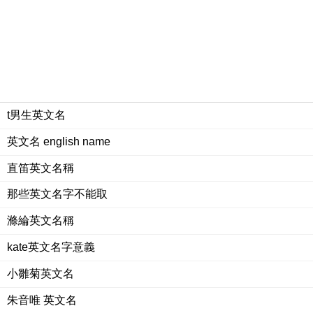
t男生英文名
英文名 english name
直笛英文名稱
那些英文名字不能取
滌綸英文名稱
kate英文名字意義
小雛菊英文名
朱音唯 英文名