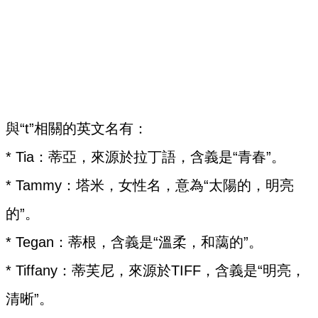
與“t”相關的英文名有：
* Tia：蒂亞，來源於拉丁語，含義是“青春”。
* Tammy：塔米，女性名，意為“太陽的，明亮
的”。
* Tegan：蒂根，含義是“溫柔，和藹的”。
* Tiffany：蒂芙尼，來源於TIFF，含義是“明亮，
清晰”。