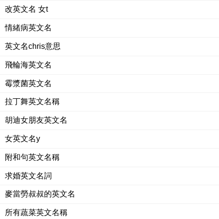
改英文名 女t
情緒病英文名
英文名chris意思
飛輪海英文名
霉漿菌英文名
拉丁舞英文名稱
胡迪女朋友英文名
女英文名y
附和句英文名稱
求婚英文名詞
麥當勞叔叔的英文名
所有蔬菜英文名稱