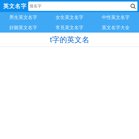
英文名字
男生英文名字
女生英文名字
中性英文名字
好聽英文名字
常見英文名字
英文名字大全
t字的英文名