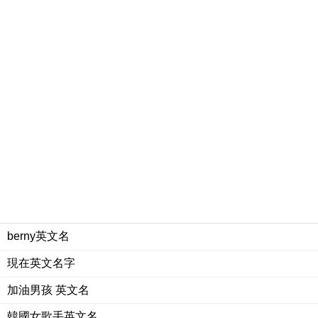
berny英文名
現在英文名字
加油男孩 英文名
韓國女歌手英文名