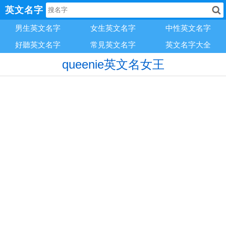
英文名字
男生英文名字
女生英文名字
中性英文名字
好聽英文名字
常見英文名字
英文名字大全
queenie英文名女王