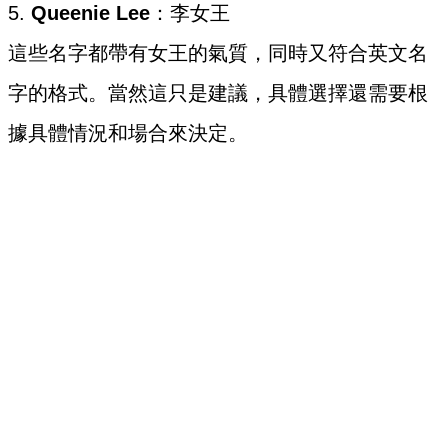
5.
Queenie Lee
：李女王
這些名字都帶有女王的氣質，同時又符合英文名
字的格式。當然這只是建議，具體選擇還需要根
據具體情況和場合來決定。