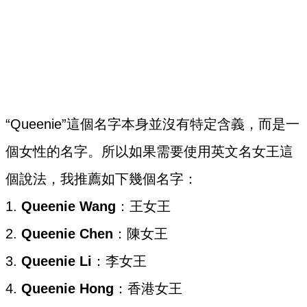
“Queenie”這個名字本身並沒有特定含義，而是一
個女性的名字。所以如果需要使用英文名女王這
個說法，我推薦如下幾個名字：
1.
Queenie Wang
：王女王
2.
Queenie Chen
：陳女王
3.
Queenie Li
：李女王
4.
Queenie Hong
：香港女王