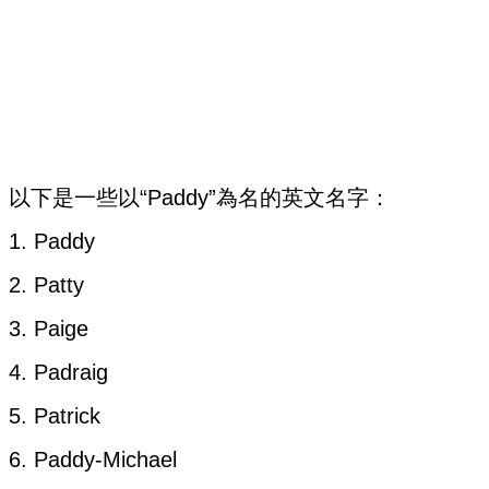
以下是一些以“Paddy”為名的英文名字：
1. Paddy
2. Patty
3. Paige
4. Padraig
5. Patrick
6. Paddy-Michael