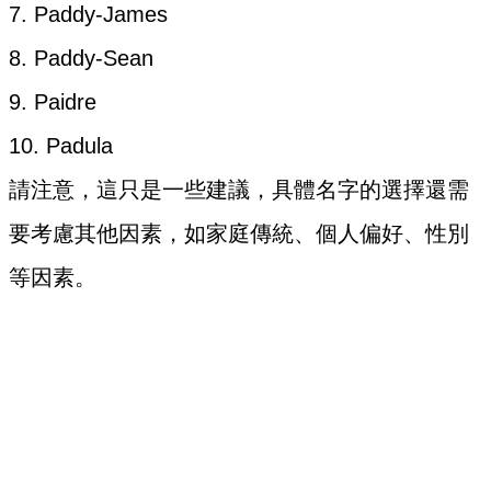
7. Paddy-James
8. Paddy-Sean
9. Paidre
10. Padula
請注意，這只是一些建議，具體名字的選擇還需
要考慮其他因素，如家庭傳統、個人偏好、性別
等因素。