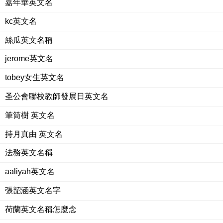
嘉年華英文名
kc英文名
絲瓜英文名稱
jerome英文名
tobey女生英文名
圣公會聯校教師發展日英文名
筆筒樹 英文名
持月真由 英文名
法務英文名稱
aaliyah英文名
張韶涵英文名字
荷蘭英文名稱怎麼念