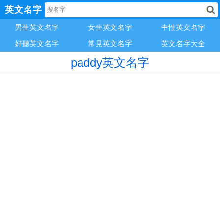
英文名字
男生英文名字
女生英文名字
中性英文名字
好聽英文名字
常見英文名字
英文名字大全
paddy英文名字