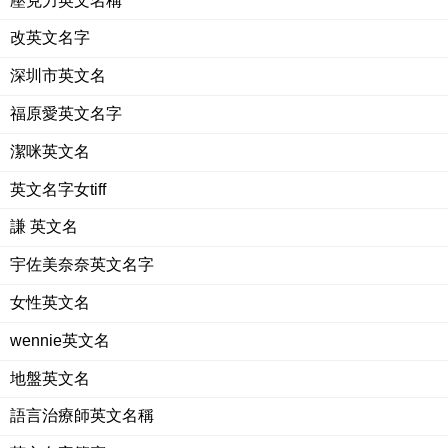
壓克力英文名稱
改英文名字
深圳市英文名
福原愛英文名字
潔咪英文名
英文名字女tiff
謙 英文名
宇佐美奈奈英文名字
女性英文名
wennie英文名
地盤英文名
語言治療師英文名稱