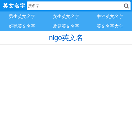
英文名字
男生英文名字
女生英文名字
中性英文名字
好聽英文名字
常見英文名字
英文名字大全
nlgo英文名