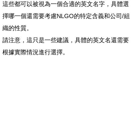
這些都可以被視為一個合適的英文名字，具體選
擇哪一個還需要考慮NLGO的特定含義和公司/組
織的性質。
請注意，這只是一些建議，具體的英文名還需要
根據實際情況進行選擇。