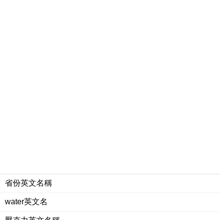
省份英文名稱
water英文名