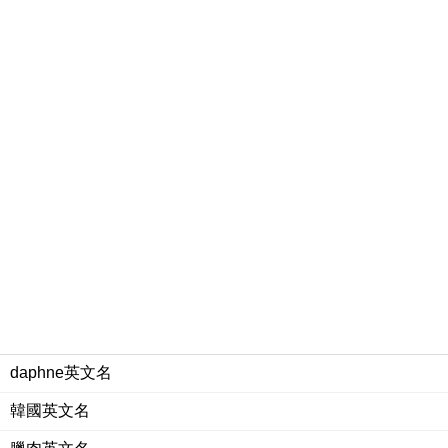
daphne英文名
韓國英文名