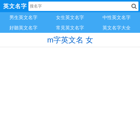
英文名字
男生英文名字
女生英文名字
中性英文名字
好聽英文名字
常見英文名字
英文名字大全
m字英文名 女