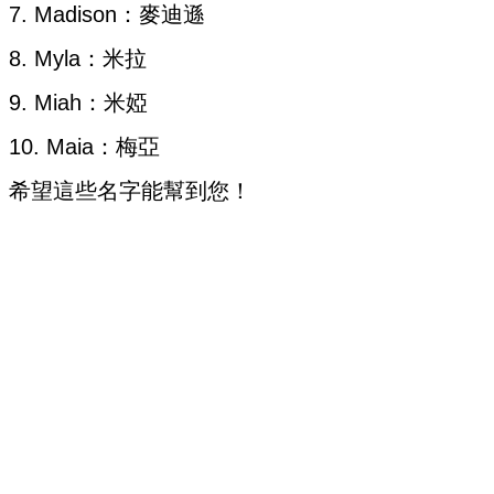
7. Madison：麥迪遜
8. Myla：米拉
9. Miah：米婭
10. Maia：梅亞
希望這些名字能幫到您！