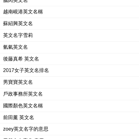
臘肉英文名
越南峴港英文名稱
蘇紹興英文名
英文名字雪莉
氫氣英文名
後藤真希 英文名
2017女子英文名排名
男寶寶英文名
戶政事務所英文名
國際顏色英文名稱
前田薰 英文名
zoey英文名字的意思