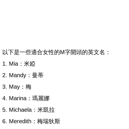
以下是一些適合女性的M字開頭的英文名：
1. Mia：米婭
2. Mandy：曼蒂
3. May：梅
4. Marina：瑪麗娜
5. Michaela：米凱拉
6. Meredith：梅瑞狄斯