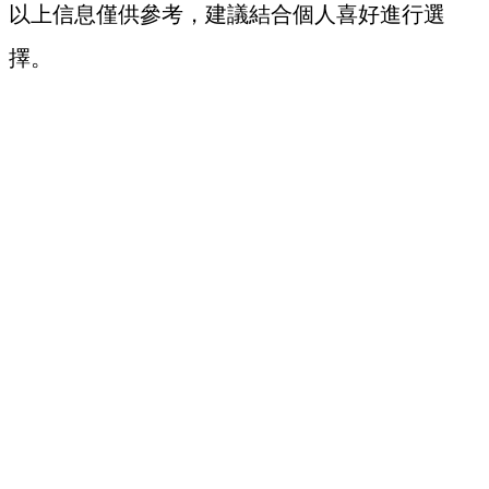
以上信息僅供參考，建議結合個人喜好進行選
擇。