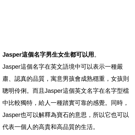
Jasper這個名字男生女生都可以用
。
Jasper這個名字在英文語境中可以表示一種嚴
肅、認真的品質，寓意男孩會成熟穩重，女孩則
聰明伶俐。而且Jasper這個英文名字在名字型檔
中比較獨特，給人一種踏實可靠的感覺。同時，
Jasper也可以解釋為寶石的意思，所以它也可以
代表一個人的高貴和高品質的生活。