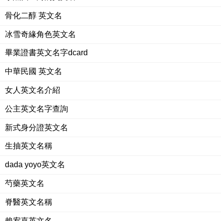
骨化二醇 英文名
冰雪奇緣角色英文名
畢業證書英文名字dcard
中華民國 英文名
女人英文名介紹
公主英文名字查詢
新式身分證英文名
生抽英文名稱
dada yoyo英文名
芍藥英文名
脊醫英文名稱
賴宥嘉英文名