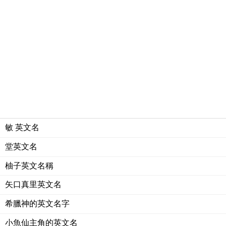
敏 英文名
堂英文名
柚子英文名稱
矢口真里英文名
希臘神的英文名字
小魚仙主角的英文名