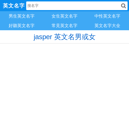
英文名字
男生英文名字
女生英文名字
中性英文名字
好聽英文名字
常見英文名字
英文名字大全
jasper 英文名男或女