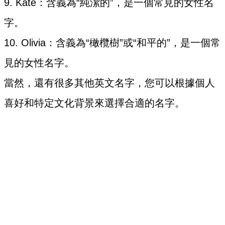
9. Kate：含義為“純潔的”，是一個常見的女性名
字。
10. Olivia：含義為“橄欖樹”或“和平的”，是一個常
見的女性名字。
當然，還有很多其他英文名字，您可以根據個人
喜好和特定文化背景來選擇合適的名字。