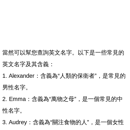
當然可以幫您查詢英文名字。以下是一些常見的
英文名字及其含義：
1. Alexander：含義為“人類的保衛者”，是常見的
男性名字。
2. Emma：含義為“萬物之母”，是一個常見的中
性名字。
3. Audrey：含義為“關注食物的人”，是一個女性