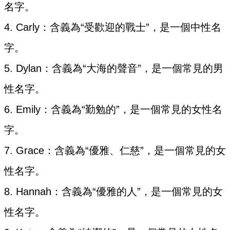
名字。
4. Carly：含義為“受歡迎的戰士”，是一個中性名
字。
5. Dylan：含義為“大海的聲音”，是一個常見的男
性名字。
6. Emily：含義為“勤勉的”，是一個常見的女性名
字。
7. Grace：含義為“優雅、仁慈”，是一個常見的女
性名字。
8. Hannah：含義為“優雅的人”，是一個常見的女
性名字。