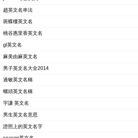
趙英文名串法
斑蝶樓英文名
桃谷惠里香英文名
gl英文名
麻美由麻英文名
男子英文名大全2014
過敏英文名稱
螺頭英文名稱
宇謙 英文名
男生英文名意思
證照上的英文名字
season英文名