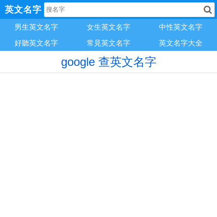
英文名字
男生英文名字
女生英文名字
中性英文名字
好聽英文名字
常見英文名字
英文名字大全
google 查英文名字