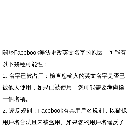
關於Facebook無法更改英文名字的原因，可能有
以下幾種可能性：
1. 名字已被占用：檢查您輸入的英文名字是否已
被他人使用，如果已被使用，您可能需要考慮換
一個名稱。
2. 違反規則：Facebook有其用戶名規則，以確保
用戶名合法且未被濫用。如果您的用戶名違反了