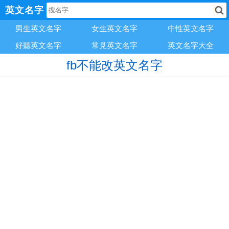
英文名字
男生英文名字
女生英文名字
中性英文名字
好聽英文名字
常見英文名字
英文名字大全
fb不能改英文名字