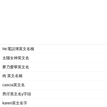
htc電話簿英文名稱
太陽女神英文名
夢乃愛華英文名
肉 英文名稱
cascia英文名
男仔英文名y字頭
karen英文名字