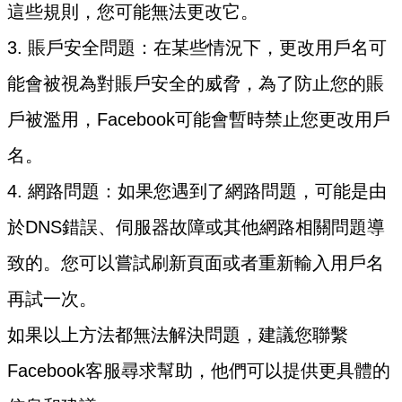
這些規則，您可能無法更改它。
3. 賬戶安全問題：在某些情況下，更改用戶名可
能會被視為對賬戶安全的威脅，為了防止您的賬
戶被濫用，Facebook可能會暫時禁止您更改用戶
名。
4. 網路問題：如果您遇到了網路問題，可能是由
於DNS錯誤、伺服器故障或其他網路相關問題導
致的。您可以嘗試刷新頁面或者重新輸入用戶名
再試一次。
如果以上方法都無法解決問題，建議您聯繫
Facebook客服尋求幫助，他們可以提供更具體的