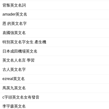
背叛英文名詞
amader英文名
恩 的英文名字
袁國強英文名
特別英文名字女生 產生機
日本成田機場英文名
英文名人名言 學習
古人英文名字
ezreal英文名
馬英九英文名
c字頭英文名女有發音
李宇森英文名