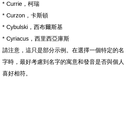
* Currie，柯瑞
* Curzon，卡斯頓
* Cybulski，西布爾斯基
* Cyriacus，西里西亞庫斯
請注意，這只是部分示例。在選擇一個特定的名
字時，最好考慮到名字的寓意和發音是否與個人
喜好相符。