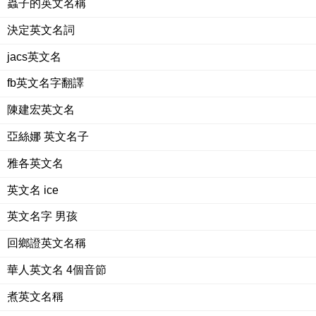
蟲子的英文名稱
決定英文名詞
jacs英文名
fb英文名字翻譯
陳建宏英文名
亞絲娜 英文名子
雅各英文名
英文名 ice
英文名字 男孩
回鄉證英文名稱
華人英文名 4個音節
煮英文名稱