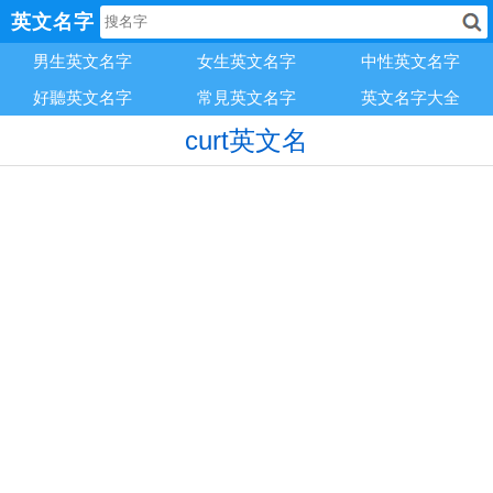
英文名字
男生英文名字
女生英文名字
中性英文名字
好聽英文名字
常見英文名字
英文名字大全
curt英文名