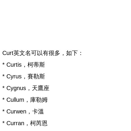
Curt英文名可以有很多，如下：
* Curtis，柯蒂斯
* Cyrus，賽勒斯
* Cygnus，天鷹座
* Cullum，庫勒姆
* Curwen，卡溫
* Curran，柯芮恩