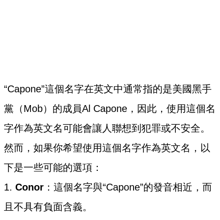
“Capone”這個名字在英文中通常指的是美國黑手
黨（Mob）的成員Al Capone，因此，使用這個名
字作為英文名可能會讓人聯想到犯罪或不安全。
然而，如果你希望使用這個名字作為英文名，以
下是一些可能的選項：
1.
Conor
：這個名字與“Capone”的發音相近，而
且不具有負面含義。