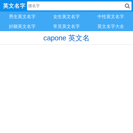
英文名字
男生英文名字
女生英文名字
中性英文名字
好聽英文名字
常見英文名字
英文名字大全
capone 英文名