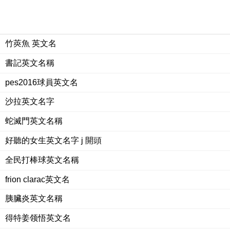
竹莢魚 英文名
書記英文名稱
pes2016球員英文名
沙拉英文名字
蛇滅門英文名稱
好聽的女生英文名字 j 開頭
全民打棒球英文名稱
frion clarac英文名
胰臟炎英文名稱
得特姜领悟英文名