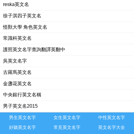
reska英文名
徐子淇四子英文名
怪獸大學 角色英文名
常識科英文名
護照英文名字查詢翻譯英翻中
吳英文名字
古羅馬英文名
金盞花英文名
中央銀行英文名稱
男子英文名2015
男生英文名字
女生英文名字
中性英文名字
好聽英文名字
常見英文名字
英文名字大全