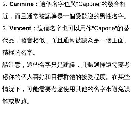
2.
Carmine
：這個名字也與“Capone”的發音相
近，而且通常被認為是一個受歡迎的男性名字。
3.
Vincent
：這個名字也可以用作“Capone”的替
代品，發音相似，而且通常被認為是一個正面、
積極的名字。
請注意，這些名字只是建議，具體選擇還需要考
慮你的個人喜好和目標群體的接受程度。在某些
情況下，可能需要考慮使用其他的名字來避免誤
解或尷尬。