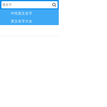
中性英文名字
英文名字大全