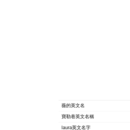
薇的英文名
寶勒巷英文名稱
laura英文名字