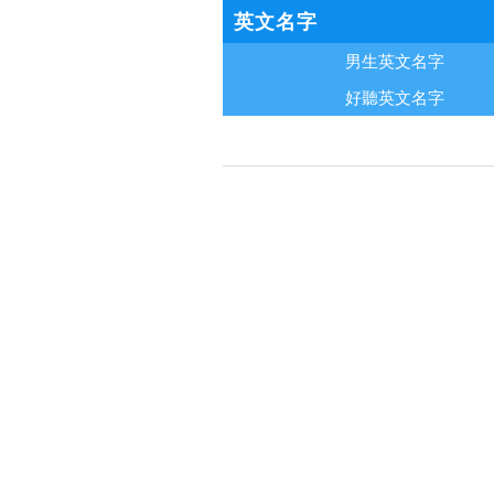
英文名字
男生英文名字
好聽英文名字