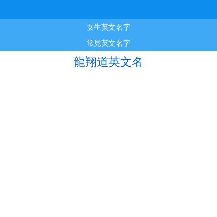
女生英文名字
常見英文名字
龍翔道英文名