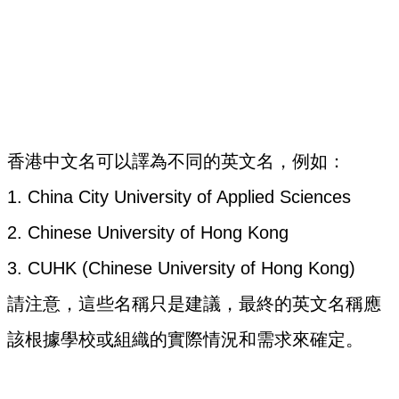
香港中文名可以譯為不同的英文名，例如：
1. China City University of Applied Sciences
2. Chinese University of Hong Kong
3. CUHK (Chinese University of Hong Kong)
請注意，這些名稱只是建議，最終的英文名稱應
該根據學校或組織的實際情況和需求來確定。