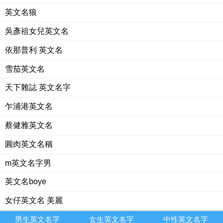
英文名狼
吳彥祖女兒英文名
依那普利 英文名
雪茄英文名
天下雜誌 英文名字
乍浦港英文名
蔡健雅英文名
圓肉英文名稱
m英文名字男
英文名boye
女仔英文名 美麗
男生英文名字
女生英文名字
中性英文名字