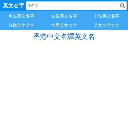
英文名字
男生英文名字
女生英文名字
中性英文名字
好聽英文名字
常見英文名字
英文名字大全
香港中文名譯英文名