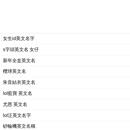
女生id英文名字
s字頭英文名 女仔
新年全盒英文名
欖球英文名
朱音結衣英文名
lol藍寶 英文名
尤恩 英文名
lol泛英文名字
砂輪機英文名稱