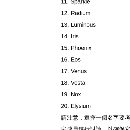
11. Sparkle
12. Radium
13. Luminous
14. Iris
15. Phoenix
16. Eos
17. Venus
18. Vesta
19. Nox
20. Elysium
請注意，選擇一個名字要
庭成員進行討論，以確保