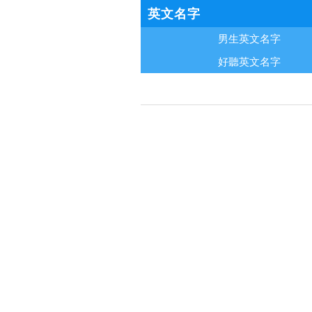
英文名字
男生英文名字
好聽英文名字