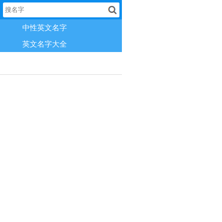
中性英文名字
英文名字大全