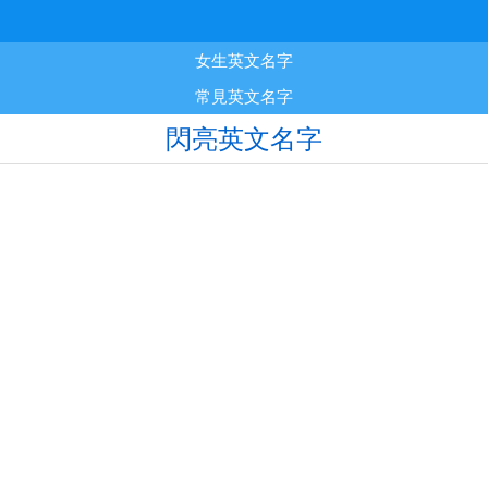
女生英文名字
常見英文名字
閃亮英文名字