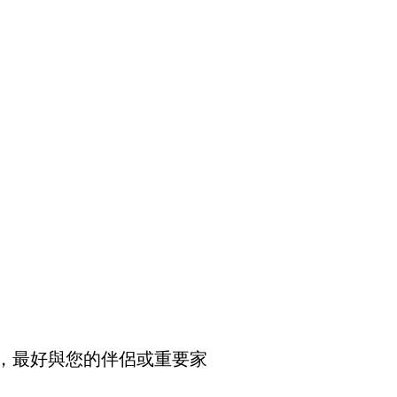
，最好與您的伴侶或重要家