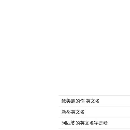
致美麗的你 英文名
新盤英文名
阿匹婆的英文名字是啥