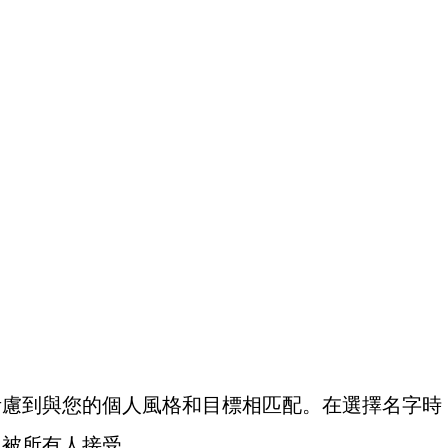
考慮到與您的個人風格和目標相匹配。在選擇名字時
它被所有人接受。