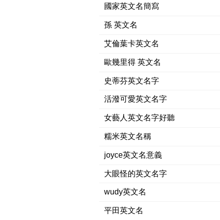
國家英文名簡寫
孫 英文名
艾倫葉卡英文名
歐幾里得 英文名
史蒂芬英文名字
活潑可愛英文名字
女藝人英文名字好聽
糯米英文名稱
joyce英文名意義
大眼怪的英文名字
wudy英文名
平田英文名