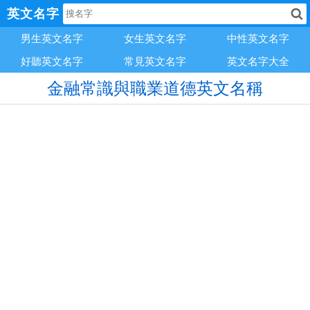
英文名字
男生英文名字
女生英文名字
中性英文名字
好聽英文名字
常見英文名字
英文名字大全
金融常識與職業道德英文名稱