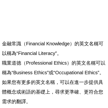
金融常識（Financial Knowledge）的英文名稱可
以稱為“Financial Literacy”。
職業道德（Professional Ethics）的英文名稱可以
稱為“Business Ethics”或“Occupational Ethics”。
如果您有更多的英文名稱，可以在進一步提供具
體概念或術語的基礎上，尋求更準確、更符合您
需求的翻譯。