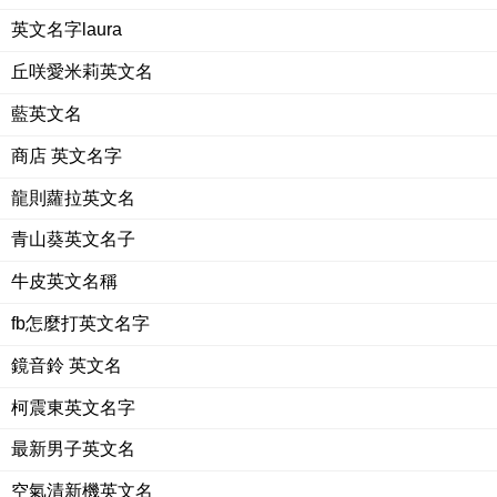
英文名字laura
丘咲愛米莉英文名
藍英文名
商店 英文名字
龍則蘿拉英文名
青山葵英文名子
牛皮英文名稱
fb怎麼打英文名字
鏡音鈴 英文名
柯震東英文名字
最新男子英文名
空氣清新機英文名