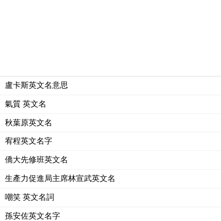
盧卡斯英文名意思
氣質 英文名
秋葉原英文名
宥程英文名字
僑大先修班英文名
生產力促進局主席林宣武英文名
嘲笑 英文名詞
孫安佐英文名字