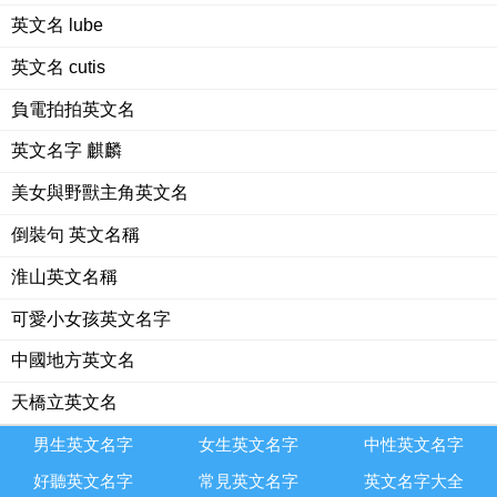
英文名 lube
英文名 cutis
負電拍拍英文名
英文名字 麒麟
美女與野獸主角英文名
倒裝句 英文名稱
淮山英文名稱
可愛小女孩英文名字
中國地方英文名
天橋立英文名
男生英文名字
女生英文名字
中性英文名字
好聽英文名字
常見英文名字
英文名字大全