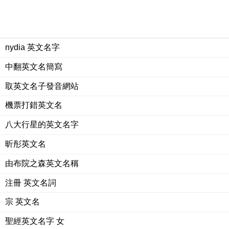
nydia 英文名字
中翻英文名簡寫
取英文名子發音網站
機票打錯英文名
八大行星的英文名字
昕彤英文名
由布院之森英文名稱
注冊 英文名詞
宗 英文名
聖經英文名字 女