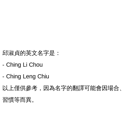
邱淑貞的英文名字是：
- Ching Li Chou
- Ching Leng Chiu
以上僅供參考，因為名字的翻譯可能會因場合、
習慣等而異。