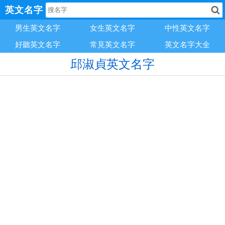
英文名字
男生英文名字
女生英文名字
中性英文名字
好聽英文名字
常見英文名字
英文名字大全
邱淑貞英文名字