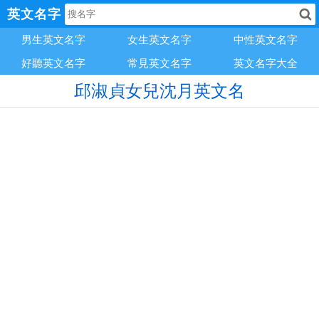
英文名字
男生英文名字
女生英文名字
中性英文名字
好聽英文名字
常見英文名字
英文名字大全
邱淑貞女兒沈月英文名