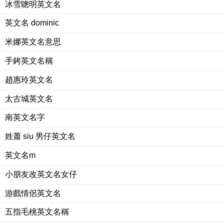
冰雪聰明英文名
英文名 dominic
米娜英文名意思
手銬英文名稱
趙惠玲英文名
太古城英文名
南英文名字
姓蕭 siu 男仔英文名
英文名m
小朋友改英文名女仔
游戲情侶英文名
五指毛桃英文名稱