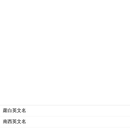
蘿白英文名
南西英文名