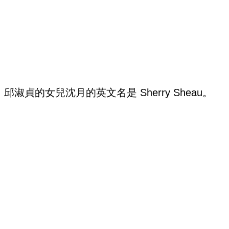
邱淑貞的女兒沈月的英文名是 Sherry Sheau。