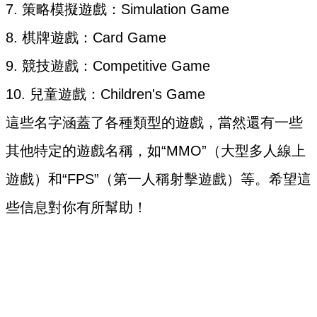
7. 策略模擬遊戲：Simulation Game
8. 棋牌遊戲：Card Game
9. 競技遊戲：Competitive Game
10. 兒童遊戲：Children's Game
這些名字涵蓋了各種類型的遊戲，當然還有一些
其他特定的遊戲名稱，如“MMO”（大型多人線上
遊戲）和“FPS”（第一人稱射擊遊戲）等。希望這
些信息對你有所幫助！