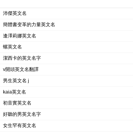
沛傑英文名
簡體書变革的力量英文名
逢澤莉娜英文名
螺英文名
潔西卡的英文名字
v開頭英文名翻譯
男生英文名 j
kaia英文名
初音實英文名
好聽的男英文名字
女生罕有英文名