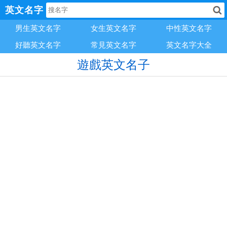
英文名字
男生英文名字
女生英文名字
中性英文名字
好聽英文名字
常見英文名字
英文名字大全
遊戲英文名子