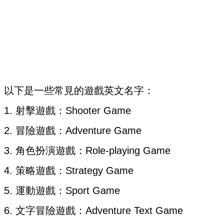
以下是一些常見的遊戲英文名字：
1. 射擊遊戲：Shooter Game
2. 冒險遊戲：Adventure Game
3. 角色扮演遊戲：Role-playing Game
4. 策略遊戲：Strategy Game
5. 運動遊戲：Sport Game
6. 文字冒險遊戲：Adventure Text Game