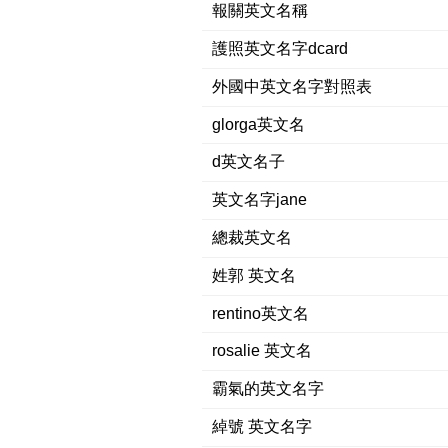
報關英文名稱
護照英文名字dcard
外國中英文名字對照表
glorga英文名
d英文名子
英文名字jane
總裁英文名
姓郭 英文名
rentino英文名
rosalie 英文名
霸氣的英文名字
綽號 英文名字