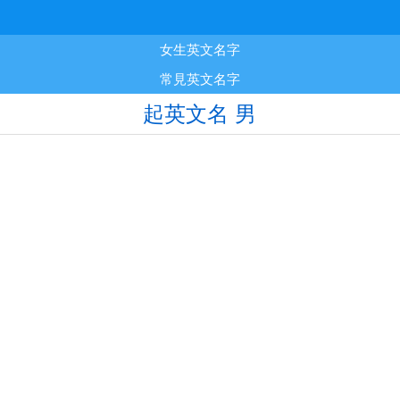
女生英文名字
常見英文名字
起英文名 男