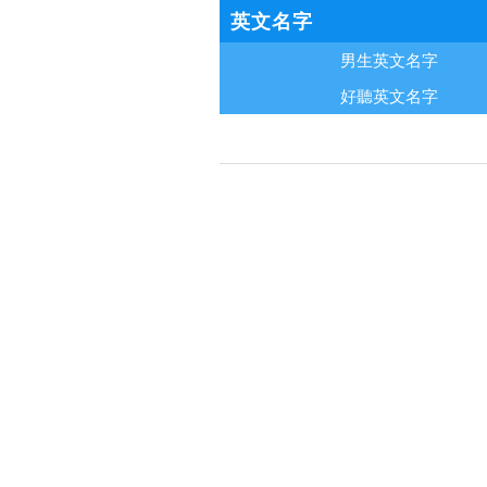
英文名字
男生英文名字
好聽英文名字