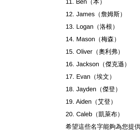
11. Ben（本）
12. James（詹姆斯）
13. Logan（洛根）
14. Mason（梅森）
15. Oliver（奧利弗）
16. Jackson（傑克遜）
17. Evan（埃文）
18. Jayden（傑登）
19. Aiden（艾登）
20. Caleb（凱萊布）
希望這些名字能夠為您提