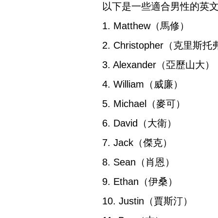
以下是一些適合男性的英
1. Matthew（馬修）
2. Christopher（克里斯
3. Alexander（亞歷山大）
4. William（威廉）
5. Michael（麥可）
6. David（大衛）
7. Jack（傑克）
8. Sean（肖恩）
9. Ethan（伊桑）
10. Justin（賈斯汀）