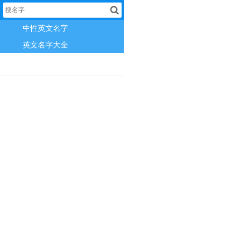
中性英文名字
英文名字大全