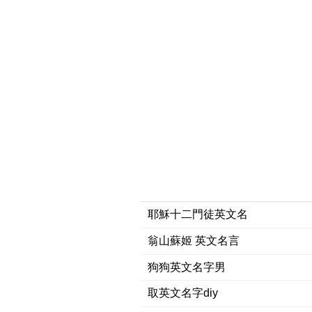
耶穌十二門徒英文名
翁山蘇姬 英文名言
狗狗英文名字男
取英文名字diy