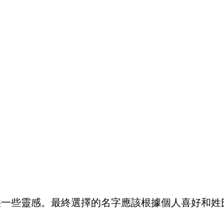
供一些靈感。最終選擇的名字應該根據個人喜好和姓