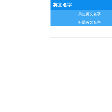
英文名字
男生英文名字
好聽英文名字