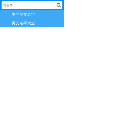
中性英文名字
英文名字大全