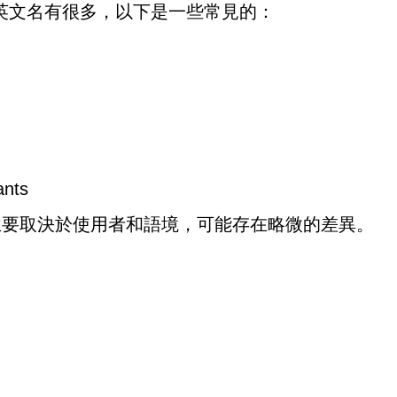
物的英文名有很多，以下是一些常見的：
ants
主要取決於使用者和語境，可能存在略微的差異。