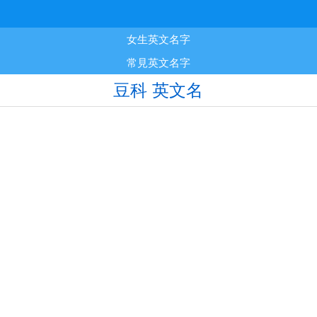
女生英文名字
常見英文名字
豆科 英文名