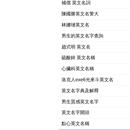
補償 英文名詞
陳國勝英文名警大
林娜璉英文名
男生的英文名字查詢
趙式明 英文名
硫酸鈰 英文名稱
心臟科英文名稱
洛克人exe6光來斗英文名
英文名字典及解釋
男生質感英文名字
英文名字開頭
點心英文名稱