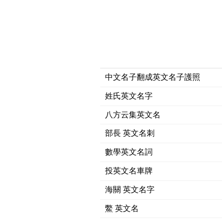
中文名子翻成英文名子護照
姓氏英文名字
八方云集英文名
部長 英文名刺
數學英文名詞
投英文名車牌
海關 英文名字
鱉 英文名