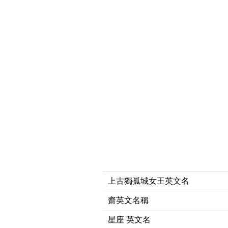
上古獨孤城女王英文名
齋英文名稱
星座 英文名