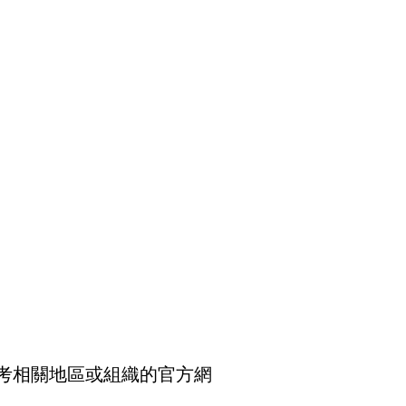
考相關地區或組織的官方網