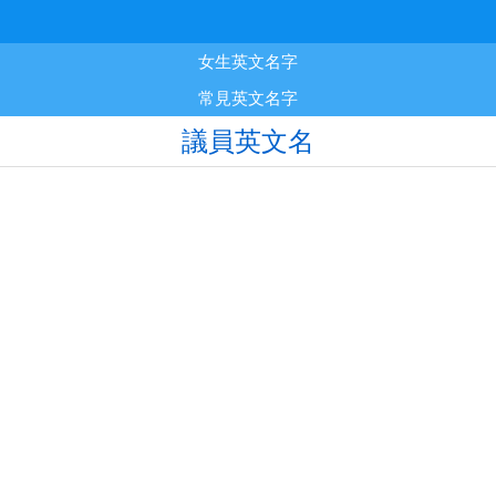
女生英文名字
常見英文名字
議員英文名