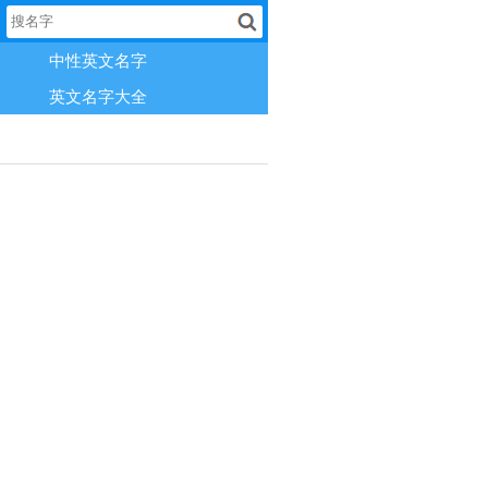
中性英文名字
英文名字大全