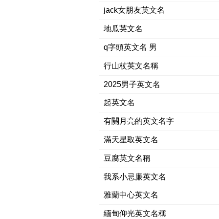
jack女朋友英文名
地瓜英文名
q字頭英文名 男
行山杖英文名稱
2025男子英文名
起英文名
有關月亮的英文名字
滿天星取英文名
豆腐英文名稱
我系小忌廉英文名
雅蘭中心英文名
緬甸仰光英文名稱