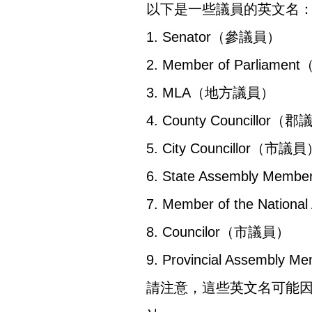
以下是一些議員的英文名
1. Senator（參議員）
2. Member of Parliame
3. MLA（地方議員）
4. County Councillor（
5. City Councillor（市議
6. State Assembly M
7. Member of the Nat
8. Councilor（市議員）
9. Provincial Assemb
請注意，這些英文名可能