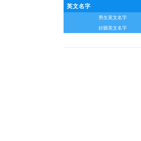
英文名字
男生英文名字
好聽英文名字