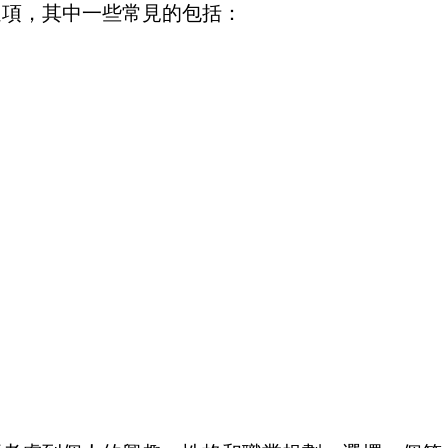
選項，其中一些常見的包括：