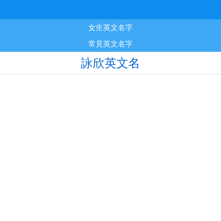
女生英文名字
常見英文名字
詠欣英文名