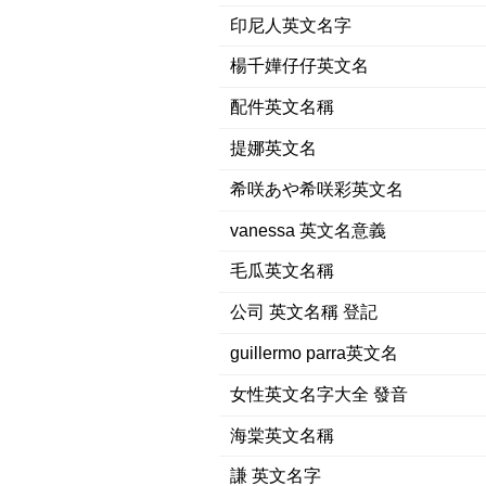
印尼人英文名字
楊千嬅仔仔英文名
配件英文名稱
提娜英文名
希咲あや希咲彩英文名
vanessa 英文名意義
毛瓜英文名稱
公司 英文名稱 登記
guillermo parra英文名
女性英文名字大全 發音
海棠英文名稱
謙 英文名字