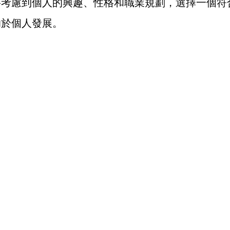
要考慮到個人的興趣、性格和職業規劃，選擇一個符
助於個人發展。