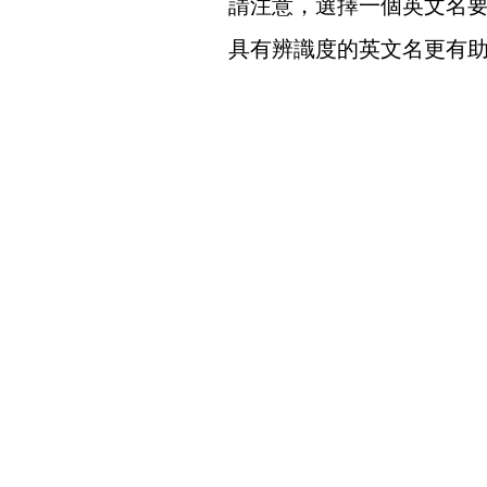
請注意，選擇一個英文名
具有辨識度的英文名更有