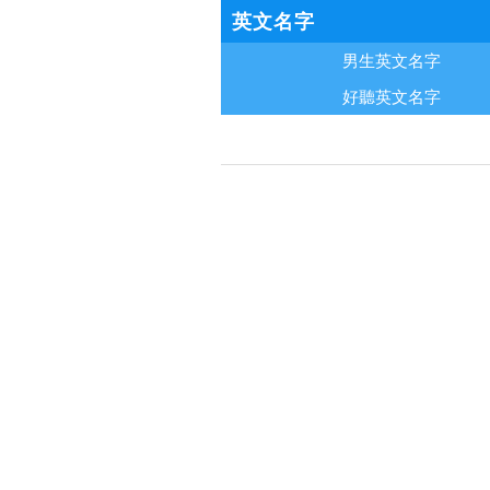
英文名字
男生英文名字
好聽英文名字