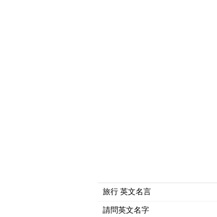
旅行 英文名言
請問英文名字