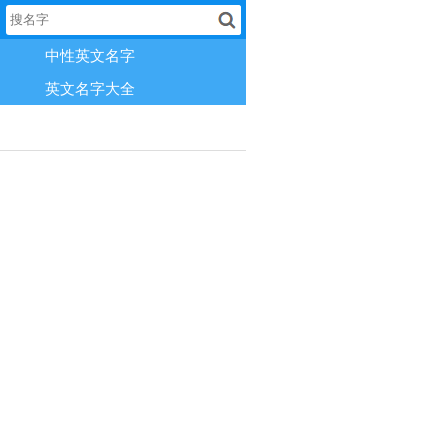
中性英文名字
英文名字大全