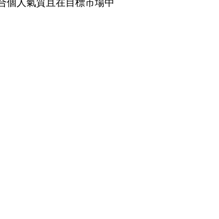
合個人氣質且在目標市場中