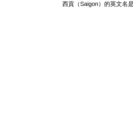
西貢（Saigon）的英文名