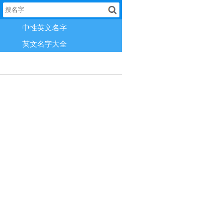
中性英文名字
英文名字大全