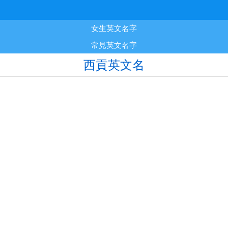
女生英文名字
常見英文名字
西貢英文名