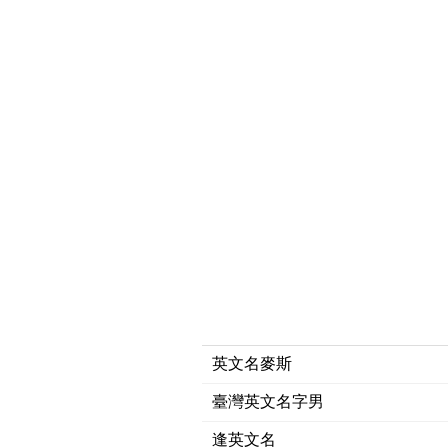
英文名麥斯
臺灣英文名字男
逢英文名