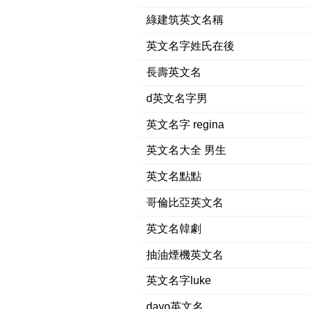
綠建筑英文名稱
英文名字姓氏在後
長壽英文名
d英文名字男
英文名字 regina
英文名大全 男生
英文名點點
哥倫比亞英文名
英文名韓劇
抽油煙機英文名
英文名字luke
dayo英文名