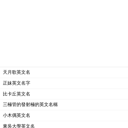
天月歌英文名
正妹英文名字
比卡丘英文名
三極管的發射極的英文名稱
小木偶英文名
東吳大學英文名