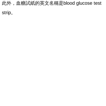
此外，血糖試紙的英文名稱是blood glucose test
strip。