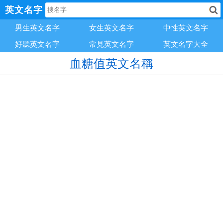
英文名字
男生英文名字
女生英文名字
中性英文名字
好聽英文名字
常見英文名字
英文名字大全
血糖值英文名稱