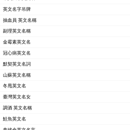
英文名字吊牌
抽血員 英文名稱
副理英文名稱
金霉素英文名
冠心病英文名
默契英文名詞
山蘇英文名稱
冬甩英文名
臺灣英文名女
調酒 英文名稱
鮭魚英文名
拿破侖英文名言